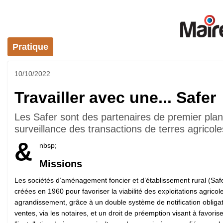
Pratique
10/10/2022
Travailler avec une... Safer
Les Safer sont des partenaires de premier pl
surveillance des transactions de terres agricole
&
nbsp;
Missions
Les sociétés d’aménagement foncier et d’établissement rural (Safe
créées en 1960 pour favoriser la viabilité des exploitations agricol
agrandissement, grâce à un double système de notification obliga
ventes, via les notaires, et un droit de préemption visant à favorise