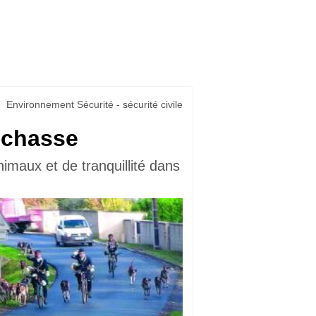
Environnement Sécurité - sécurité civile
a chasse
imaux et de tranquillité dans