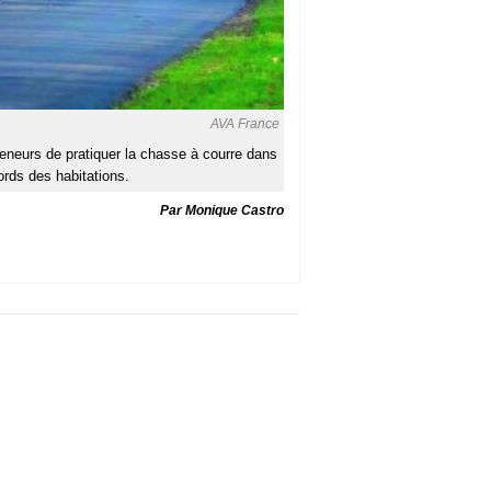
AVA France
 veneurs de pratiquer la chasse à courre dans
rds des habitations.
Par Monique Castro