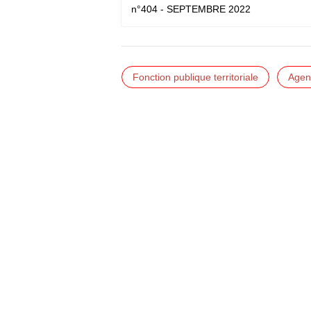
n°404 - SEPTEMBRE 2022
Fonction publique territoriale
Agent