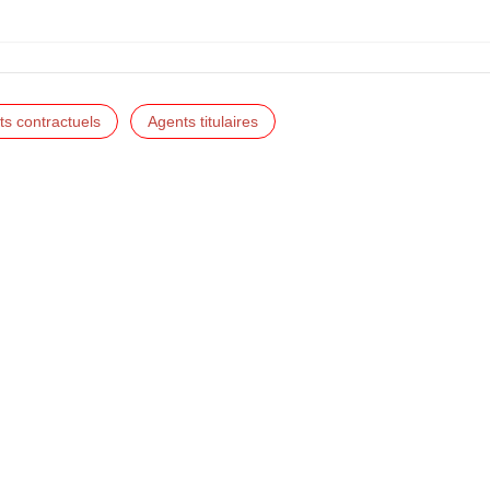
s contractuels
Agents titulaires