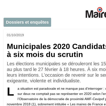
Dossiers et enquêtes
01/10/2019
Municipales 2020 Candidats
à six mois du scrutin
Les élections municipales se dérouleront les 
au plus tard le 27 février à 18 heures. À six mo
leurs intentions. L'occasion de revenir sur le 
exigeante, violente et individualiste.
L
a situation est paradoxale et ne manque pas d’interroger :
sur deux ne comptait pas se représenter en 2020 selon l’e
l’Observatoire de la démocratie de proximité AMF-Cevipof 
novembre 2018 (1), sobrement intitulée « Les maires de France e