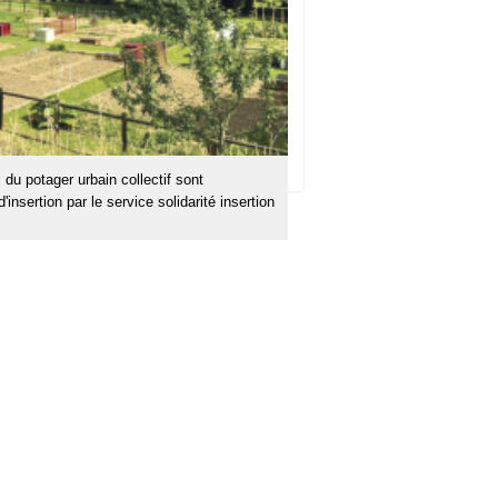
 du potager urbain collectif sont
nsertion par le service solidarité insertion