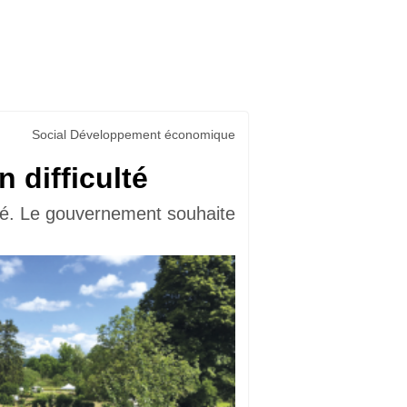
Social Développement économique
 difficulté
ité. Le gouvernement souhaite