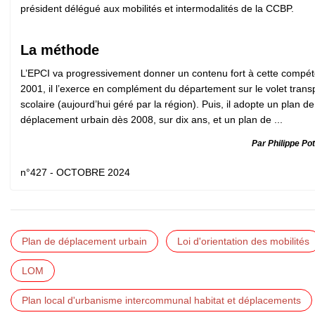
président délégué aux mobilités et intermodalités de la CCBP.
La méthode
L’EPCI va progressivement donner un contenu fort à cette compé
2001, il l’exerce en complément du département sur le volet trans
scolaire (aujourd’hui géré par la région). Puis, il adopte un plan de
déplacement urbain dès 2008, sur dix ans, et un plan de ...
Par Philippe Po
n°427 - OCTOBRE 2024
Plan de déplacement urbain
Loi d'orientation des mobilités
LOM
Plan local d'urbanisme intercommunal habitat et déplacements