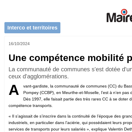
Interco et territoires
16/10/2024
Une compétence mobilité pr
La communauté de communes s'est dotée d'une s
ceux d'agglomérations.
A
vant-gardiste, la communauté de communes (CC) du Bass
Pompey (CCBP), en Meurthe-et-Moselle, l’est à n’en pas d
Dès 1997, elle faisait partie des très rares CC à se doter d
compétence transports.
« Il s’agissait de s’inscrire dans la continuité de l’époque des gran
industriels, en particulier dans l’aciérie, qui possédaient leurs pro
services de transports pour leurs salariés », explique Valentin Det