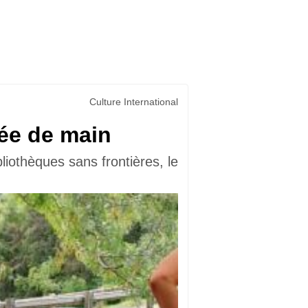
Culture International
tée de main
liothèques sans frontières, le