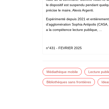
le dispositif est suspendu pendant quelque
précise le maire, Alexis Argenti.
Expérimenté depuis 2021 et entièrement
d’agglomération Sophia Antipolis (CASA
a la compétence lecture publique, ...
n°431 - FEVRIER 2025
Médiathèque mobile
Lecture publ
Bibliothèques sans frontières
Idea