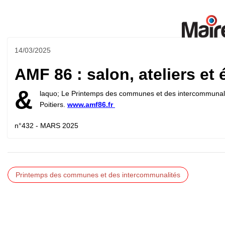
14/03/2025
AMF 86 : salon, ateliers et
&
laquo; Le Printemps des communes et des intercommunalité
Poitiers.
www.amf86.fr
n°432 - MARS 2025
Printemps des communes et des intercommunalités