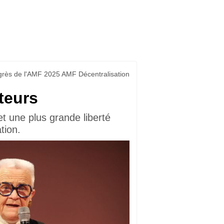
rès de l'AMF 2025 AMF Décentralisation
teurs
 une plus grande liberté
tion.