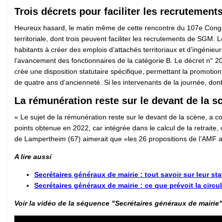
Trois décrets pour faciliter les recrutement
Heureux hasard, le matin même de cette rencontre du 107e Congrès, 
territoriale, dont trois peuvent faciliter les recrutements de S
habitants à créer des emplois d’attachés territoriaux et d’ingénie
l’avancement des fonctionnaires de la catégorie B. Le décret n
crée une disposition statutaire spécifique, permettant la promoti
de quatre ans d’ancienneté. Si les intervenants de la journée, dont 
La rémunération reste sur le devant de la s
« Le sujet de la rémunération reste sur le devant de la scène, a
points obtenue en 2022, car intégrée dans le calcul de la retraite
de Lampertheim (67) aimerait que «les 26 propositions de l’AMF 
A lire aussi
Secrétaires généraux de mairie : tout savoir sur leur sta
Secrétaires généraux de mairie : ce que prévoit la circul
Voir la vidéo de la séquence "Secrétaires généraux de mairi