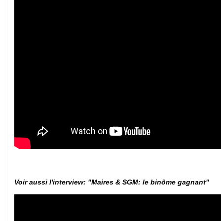
Voir aussi l'interview: "Maires & SGM: le binôme gagnant"