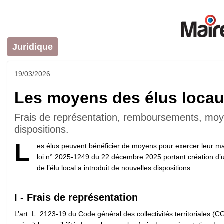
Juridique
19/03/2026
Les moyens des élus locau
Frais de représentation, remboursements, moye
dispositions.
L
es élus peuvent bénéficier de moyens pour exercer leur m
loi n° 2025-1249 du 22 décembre 2025 portant création d’u
de l’élu local a introduit de nouvelles dispositions.
I - Frais de représentation
L’art. L. 2123-19 du Code général des collectivités territoriales (