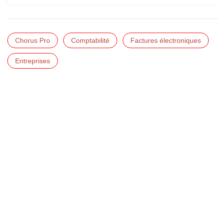
Chorus Pro
Comptabilité
Factures électroniques
Entreprises