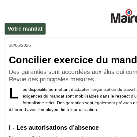
Votre mandat
30/06/2026
Concilier exercice du manda
Des garanties sont accordées aux élus qui cumul
Revue des principales mesures.
L
es dispositifs permettant d’adapter l’organisation du travail
exigences du mandat sont mobilisables dans le respect d’
formalisme strict. Des garanties sont également prévues e
différend avec l’employeur lié à leur utilisation.
I - Les autorisations d’absence