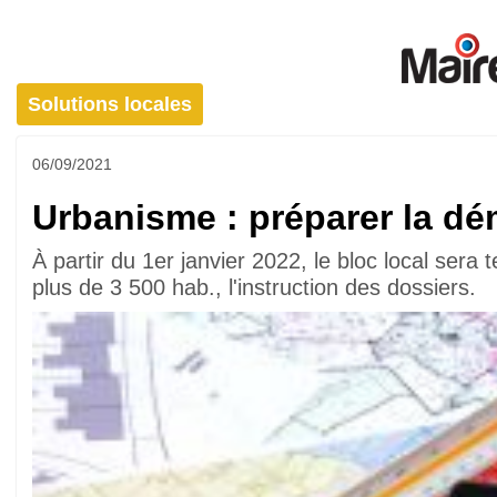
Solutions locales
06/09/2021
Urbanisme : préparer la dé
À partir du 1er janvier 2022, le bloc local ser
plus de 3 500 hab., l'instruction des dossiers.