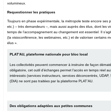
volumineux.
Requestionner les pratiques
Toujours en phase expérimentale, la métropole teste encore ses pr
etc.) – très demandeurs –, mais aussi auprès des élus, dont les vi
temps de l’accompagnement au changement est essentiel. Il s’agit 
(la visioconférence, les webinaires, etc.) et de valoriser certains m
élus ».
PLAT'AU, plateforme nationale pour bloc local
Les collectivités peuvent commencer à instruire de façon dématér
obligatoire, cet outil d’échanges permet l’accès en temps réel 
intéressés (services instructeurs, services déconcentrés, UDAP, SD
(DIA) ne sont pas traitées par la plateforme PLAT’AU.
Des obligations adaptées aux petites communes