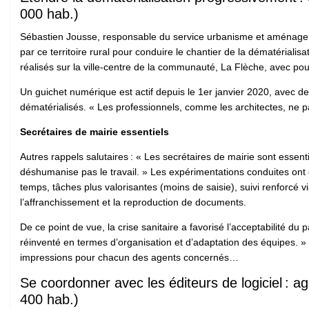
000 hab.)
Sébastien Jousse, responsable du service urbanisme et aménageme
par ce territoire rural pour conduire le chantier de la dématériali
réalisés sur la ville-centre de la communauté, La Flèche, avec pour
Un guichet numérique est actif depuis le 1er janvier 2020, avec de
dématérialisés. « Les professionnels, comme les architectes, ne p
Secrétaires de mairie essentiels
Autres rappels salutaires : « Les secrétaires de mairie sont esse
déshumanise pas le travail. » Les expérimentations conduites ont
temps, tâches plus valorisantes (moins de saisie), suivi renforcé 
l’affranchissement et la reproduction de documents.
De ce point de vue, la crise sanitaire a favorisé l’acceptabilité du
réinventé en termes d’organisation et d’adaptation des équipes. » 
impressions pour chacun des agents concernés…
Se coordonner avec les éditeurs de logiciel :
400 hab.)