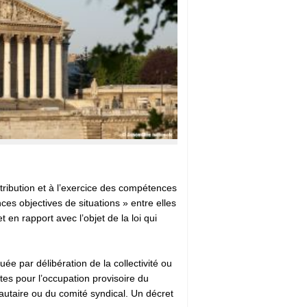
attribution et à l’exercice des compétences
nces objectives de situations » entre elles
en rapport avec l’objet de la loi qui
 par délibération de la collectivité ou
s pour l’occupation provisoire du
autaire ou du comité syndical. Un décret