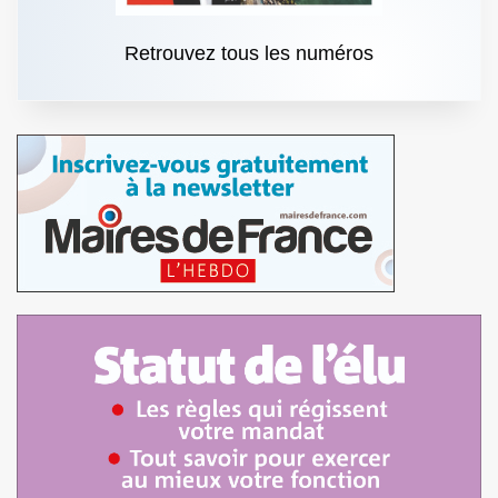
Retrouvez tous les numéros