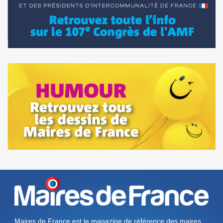
Maires de France est le magazine de référence des maires