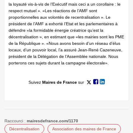
la loyauté vis-à-vis de l’Exécutif mais ceci a un corollaire : le
respect mutuel ». «Les réactions de l’AMF sont
proportionnelles aux volontés de recentralisation ». Le
président de l’AMF a exhorté l’Etat et les parlementaires à
défendre «la formidable énergie créatrice qu’est la
décentralisation », en estimant que «les mairies sont les PME
de la République ». «Nous avons besoin d’un réseau d’élus
locaux, d’un pouvoir local, l’a assuré Jean-René Cazeneuve,
président de la Délégation de l’Assemblée nationale. Nous
porterons ces sujets durant la campagne électorale».
Suivez
Maires de France
sur
Raccourci :
mairesdefrance.com/1170
Décentralisation
Association des maires de France