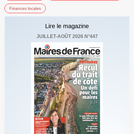
Finances locales
Lire le magazine
JUILLET-AOÛT 2026 N°447