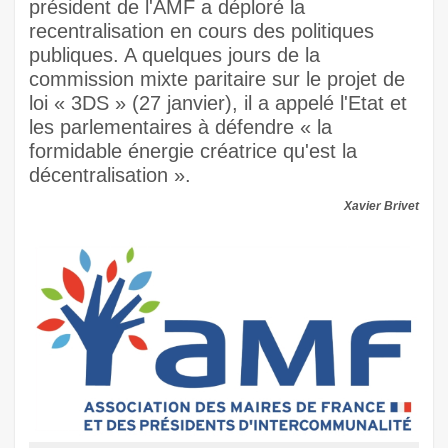
président de l'AMF a déploré la
recentralisation en cours des politiques
publiques. A quelques jours de la
commission mixte paritaire sur le projet de
loi « 3DS » (27 janvier), il a appelé l'Etat et
les parlementaires à défendre « la
formidable énergie créatrice qu'est la
décentralisation ».
Xavier Brivet