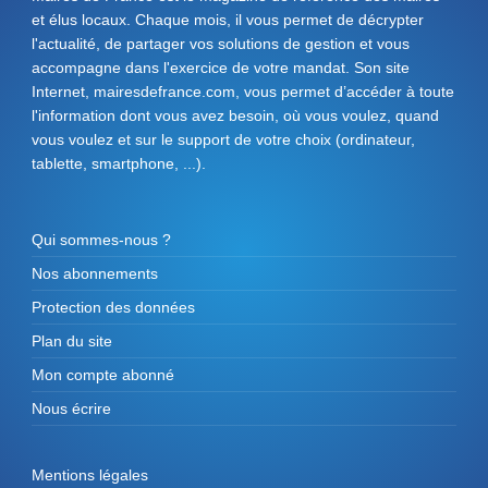
et élus locaux. Chaque mois, il vous permet de décrypter
l'actualité, de partager vos solutions de gestion et vous
accompagne dans l'exercice de votre mandat. Son site
Internet, mairesdefrance.com, vous permet d’accéder à toute
l'information dont vous avez besoin, où vous voulez, quand
vous voulez et sur le support de votre choix (ordinateur,
tablette, smartphone, ...).
Qui sommes-nous ?
Nos abonnements
Protection des données
Plan du site
Mon compte abonné
Nous écrire
Mentions légales