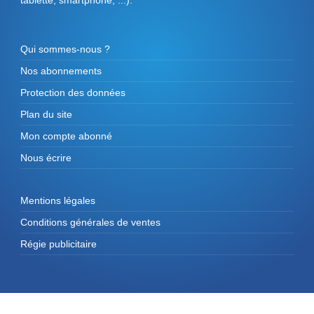
tablette, smartphone, ...).
Qui sommes-nous ?
Nos abonnements
Protection des données
Plan du site
Mon compte abonné
Nous écrire
Mentions légales
Conditions générales de ventes
Régie publicitaire