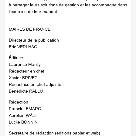
à partager leurs solutions de gestion et les accompagne dans
l’exercice de leur mandat.
MAIRES DE FRANCE
Directeur de la publication
Eric VERLHAC
Éditrice
Laurence Marilly
Rédacteur en chef
Xavier BRIVET
Rédactrice en chef adjointe
Bénédicte RALLU
Rédaction
Franck LEMARC
Aurélien WÄLTI
Lucile BONNIN
Secrétaire de rédaction (éditions papier et web)