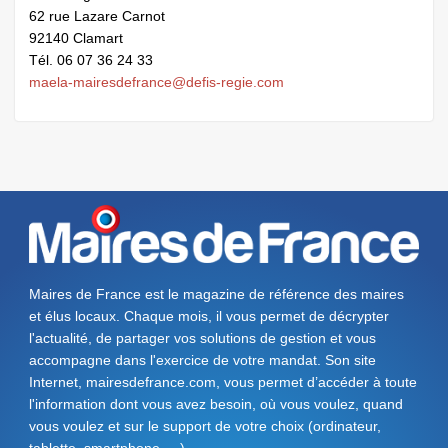
62 rue Lazare Carnot
92140 Clamart
Tél. 06 07 36 24 33
maela-mairesdefrance@defis-regie.com
Maires de France est le magazine de référence des maires
et élus locaux. Chaque mois, il vous permet de décrypter
l'actualité, de partager vos solutions de gestion et vous
accompagne dans l'exercice de votre mandat. Son site
Internet, mairesdefrance.com, vous permet d’accéder à toute
l'information dont vous avez besoin, où vous voulez, quand
vous voulez et sur le support de votre choix (ordinateur,