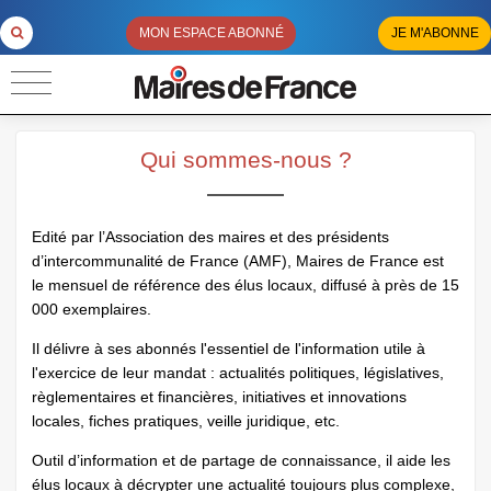
MON ESPACE ABONNÉ
JE M'ABONNE
Qui sommes-nous ?
Edité par l’Association des maires et des présidents
d’intercommunalité de France (AMF), Maires de France est
le mensuel de référence des élus locaux, diffusé à près de 15
000 exemplaires.
Il délivre à ses abonnés l'essentiel de l'information utile à
l'exercice de leur mandat : actualités politiques, législatives,
règlementaires et financières, initiatives et innovations
locales, fiches pratiques, veille juridique, etc.
Outil d’information et de partage de connaissance, il aide les
élus locaux à décrypter une actualité toujours plus complexe,