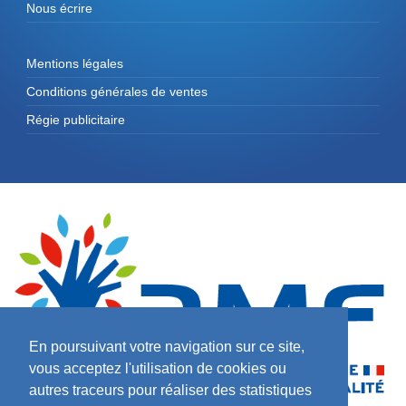
Nous écrire
Mentions légales
Conditions générales de ventes
Régie publicitaire
En poursuivant votre navigation sur ce site,
vous acceptez l'utilisation de cookies ou
autres traceurs pour réaliser des statistiques