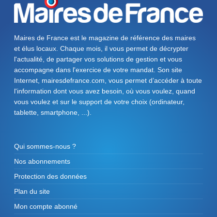
Maires de France est le magazine de référence des maires
et élus locaux. Chaque mois, il vous permet de décrypter
l'actualité, de partager vos solutions de gestion et vous
accompagne dans l'exercice de votre mandat. Son site
Internet, mairesdefrance.com, vous permet d’accéder à toute
l'information dont vous avez besoin, où vous voulez, quand
vous voulez et sur le support de votre choix (ordinateur,
tablette, smartphone, ...).
Qui sommes-nous ?
Nos abonnements
Protection des données
Plan du site
Mon compte abonné