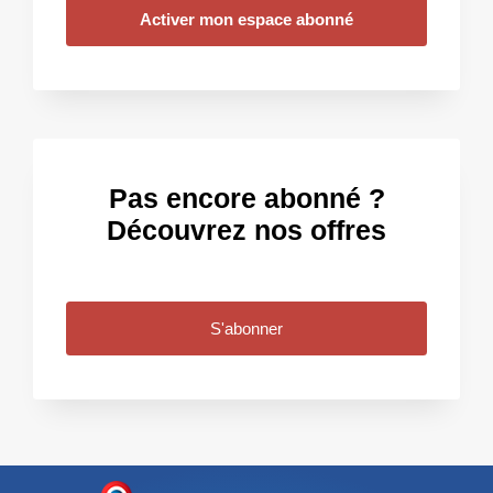
Activer mon espace abonné
Pas encore abonné ?
Découvrez nos offres
S'abonner