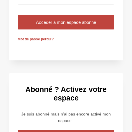
Mot de passe perdu ?
Abonné ? Activez votre
espace
Je suis abonné mais n'ai pas encore activé mon
espace :