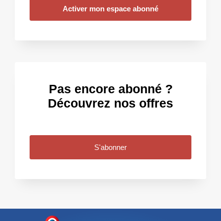
Activer mon espace abonné
Pas encore abonné ?
Découvrez nos offres
S'abonner