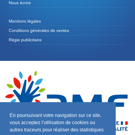
Nous écrire
Mentions légales
Conditions générales de ventes
Régie publicitaire
En poursuivant votre navigation sur ce site,
vous acceptez l'utilisation de cookies ou
autres traceurs pour réaliser des statistiques