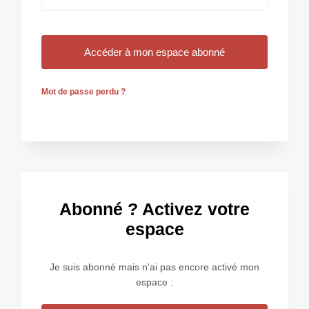
Mot de passe perdu ?
Abonné ? Activez votre
espace
Je suis abonné mais n'ai pas encore activé mon
espace :