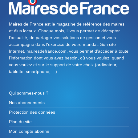
Maires de France est le magazine de référence des maires
et élus locaux. Chaque mois, il vous permet de décrypter
l'actualité, de partager vos solutions de gestion et vous
accompagne dans l'exercice de votre mandat. Son site
Internet, mairesdefrance.com, vous permet d’accéder à toute
l'information dont vous avez besoin, où vous voulez, quand
vous voulez et sur le support de votre choix (ordinateur,
tablette, smartphone, ...).
Qui sommes-nous ?
Nos abonnements
Protection des données
Plan du site
Mon compte abonné