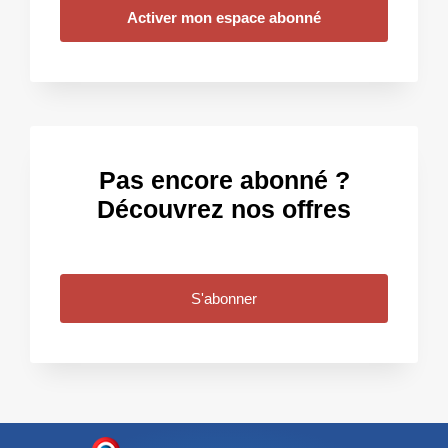
Activer mon espace abonné
Pas encore abonné ?
Découvrez nos offres
S'abonner