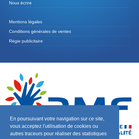
Nous écrire
Mentions légales
Conditions générales de ventes
Régie publicitaire
En poursuivant votre navigation sur ce site,
vous acceptez l'utilisation de cookies ou
autres traceurs pour réaliser des statistiques