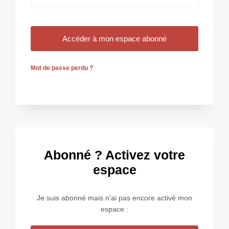
Mot de passe perdu ?
Abonné ? Activez votre
espace
Je suis abonné mais n'ai pas encore activé mon
espace :