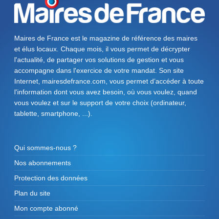
Maires de France est le magazine de référence des maires
et élus locaux. Chaque mois, il vous permet de décrypter
l'actualité, de partager vos solutions de gestion et vous
accompagne dans l'exercice de votre mandat. Son site
Internet, mairesdefrance.com, vous permet d’accéder à toute
l'information dont vous avez besoin, où vous voulez, quand
vous voulez et sur le support de votre choix (ordinateur,
tablette, smartphone, ...).
Qui sommes-nous ?
Nos abonnements
Protection des données
Plan du site
Mon compte abonné