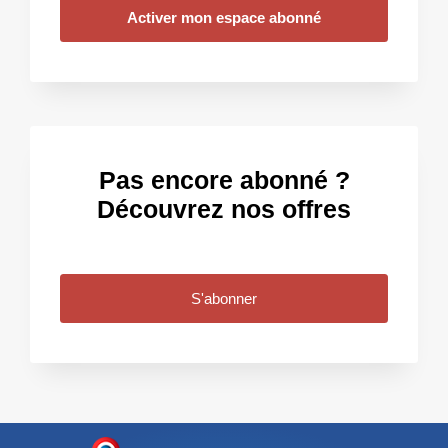
Activer mon espace abonné
Pas encore abonné ?
Découvrez nos offres
S'abonner