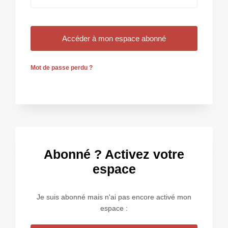
Mot de passe perdu ?
Abonné ? Activez votre
espace
Je suis abonné mais n'ai pas encore activé mon
espace :