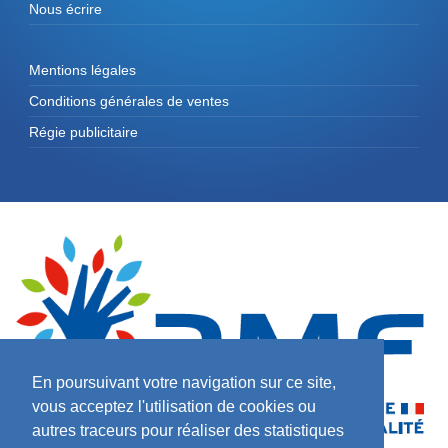
Nous écrire
Mentions légales
Conditions générales de ventes
Régie publicitaire
En poursuivant votre navigation sur ce site,
vous acceptez l'utilisation de cookies ou
autres traceurs pour réaliser des statistiques