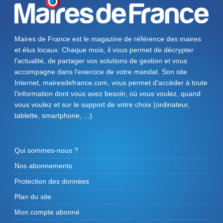
Maires de France est le magazine de référence des maires
et élus locaux. Chaque mois, il vous permet de décrypter
l'actualité, de partager vos solutions de gestion et vous
accompagne dans l'exercice de votre mandat. Son site
Internet, mairesdefrance.com, vous permet d’accéder à toute
l'information dont vous avez besoin, où vous voulez, quand
vous voulez et sur le support de votre choix (ordinateur,
tablette, smartphone, ...).
Qui sommes-nous ?
Nos abonnements
Protection des données
Plan du site
Mon compte abonné