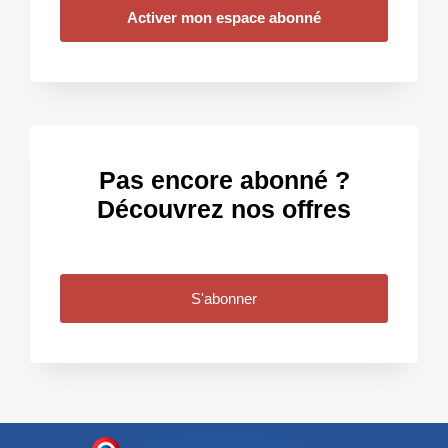
Activer mon espace abonné
Pas encore abonné ?
Découvrez nos offres
S'abonner