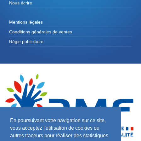
Nous écrire
Mentions légales
Conditions générales de ventes
Régie publicitaire
En poursuivant votre navigation sur ce site,
vous acceptez l'utilisation de cookies ou
autres traceurs pour réaliser des statistiques