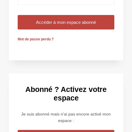
Mot de passe perdu ?
Abonné ? Activez votre
espace
Je suis abonné mais n'ai pas encore activé mon
espace :