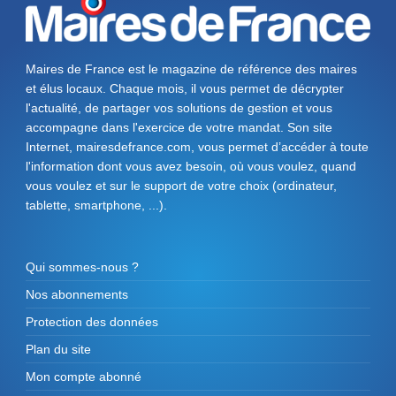
Maires de France est le magazine de référence des maires
et élus locaux. Chaque mois, il vous permet de décrypter
l'actualité, de partager vos solutions de gestion et vous
accompagne dans l'exercice de votre mandat. Son site
Internet, mairesdefrance.com, vous permet d’accéder à toute
l'information dont vous avez besoin, où vous voulez, quand
vous voulez et sur le support de votre choix (ordinateur,
tablette, smartphone, ...).
Qui sommes-nous ?
Nos abonnements
Protection des données
Plan du site
Mon compte abonné