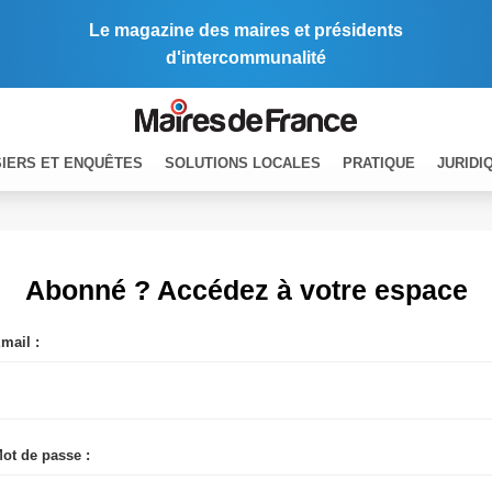
Le magazine des maires et présidents
d'intercommunalité
IERS ET ENQUÊTES
SOLUTIONS LOCALES
PRATIQUE
JURIDI
Abonné ? Accédez à votre espace
mail :
ot de passe :