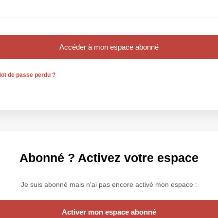
ot de passe perdu ?
Abonné ? Activez votre espace
Je suis abonné mais n'ai pas encore activé mon espace :
Activer mon espace abonné