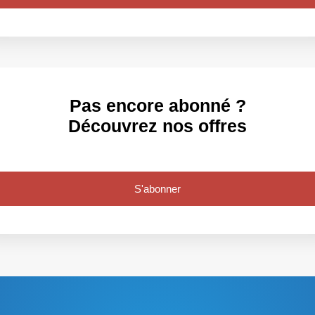
Pas encore abonné ?
Découvrez nos offres
S'abonner