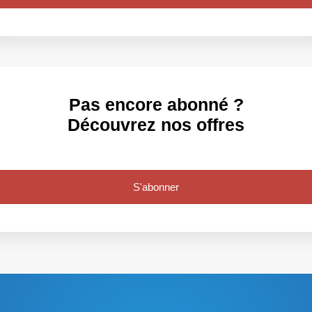
Pas encore abonné ?
Découvrez nos offres
S'abonner