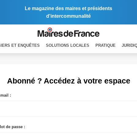
Le magazine des maires et présidents
d'intercommunalité
IERS ET ENQUÊTES
SOLUTIONS LOCALES
PRATIQUE
JURIDI
Abonné ? Accédez à votre espace
mail :
ot de passe :