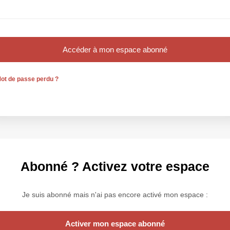
ot de passe perdu ?
Abonné ? Activez votre espace
Je suis abonné mais n'ai pas encore activé mon espace :
Activer mon espace abonné