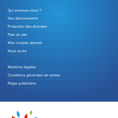
Qui sommes-nous ?
Nos abonnements
Protection des données
Plan du site
Mon compte abonné
Nous écrire
Mentions légales
Conditions générales de ventes
Régie publicitaire