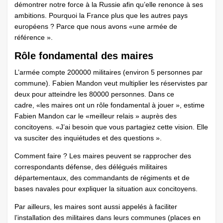
démontrer notre force à la Russie afin qu’elle renonce à ses
ambitions. Pourquoi la France plus que les autres pays
européens ? Parce que nous avons «une armée de
référence ».
Rôle fondamental des maires
L’armée compte 200000 militaires (environ 5 personnes par
commune). Fabien Mandon veut multiplier les réservistes par
deux pour atteindre les 80000 personnes. Dans ce
cadre, «les maires ont un rôle fondamental à jouer », estime
Fabien Mandon car le «meilleur relais » auprès des
concitoyens. «J’ai besoin que vous partagiez cette vision. Elle
va susciter des inquiétudes et des questions ».
Comment faire ? Les maires peuvent se rapprocher des
correspondants défense, des délégués militaires
départementaux, des commandants de régiments et de
bases navales pour expliquer la situation aux concitoyens.
Par ailleurs, les maires sont aussi appelés à faciliter
l’installation des militaires dans leurs communes (places en