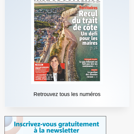
Retrouvez tous les numéros