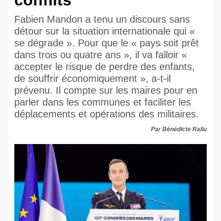
conflits
Fabien Mandon a tenu un discours sans
détour sur la situation internationale qui «
se dégrade ». Pour que le « pays soit prêt
dans trois ou quatre ans », il va falloir «
accepter le risque de perdre des enfants,
de souffrir économiquement », a-t-il
prévenu. Il compte sur les maires pour en
parler dans les communes et faciliter les
déplacements et opérations des militaires.
Par Bénédicte Rallu