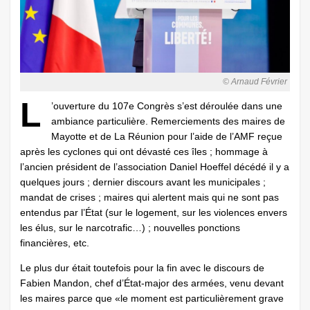
© Arnaud Février
L
’ouverture du 107e Congrès s’est déroulée dans une
ambiance particulière. Remerciements des maires de
Mayotte et de La Réunion pour l’aide de l’AMF reçue
après les cyclones qui ont dévasté ces îles ; hommage à
l’ancien président de l’association Daniel Hoeffel décédé il y a
quelques jours ; dernier discours avant les municipales ;
mandat de crises ; maires qui alertent mais qui ne sont pas
entendus par l’État (sur le logement, sur les violences envers
les élus, sur le narcotrafic…) ; nouvelles ponctions
financières, etc.
Le plus dur était toutefois pour la fin avec le discours de
Fabien Mandon, chef d’État-major des armées, venu devant
les maires parce que «le moment est particulièrement grave