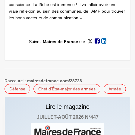
conscience. La tâche est immense ! Il va falloir avoir une
vraie réflexion au sein des communes, de l’AMF pour trouver
les bons vecteurs de communication ».
Suivez
Maires de France
sur
Raccourci :
mairesdefrance.com/28728
Défense
Chef d'État-major des armées
Armée
Lire le magazine
JUILLET-AOÛT 2026 N°447