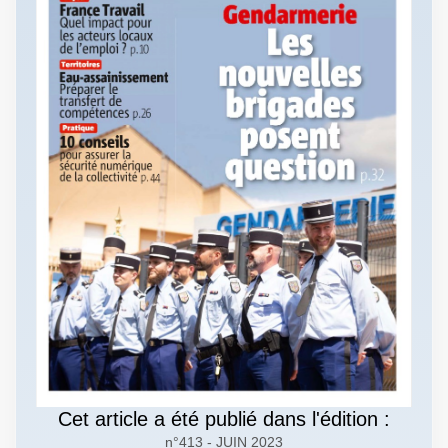
Cet article a été publié dans l'édition :
n°413 - JUIN 2023