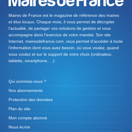
Maires de France est le magazine de référence des maires
et élus locaux. Chaque mois, il vous permet de décrypter
l'actualité, de partager vos solutions de gestion et vous
accompagne dans l'exercice de votre mandat. Son site
Internet, mairesdefrance.com, vous permet d’accéder à toute
l'information dont vous avez besoin, où vous voulez, quand
vous voulez et sur le support de votre choix (ordinateur,
tablette, smartphone, ...).
Qui sommes-nous ?
Nos abonnements
Protection des données
Plan du site
Mon compte abonné
Nous écrire