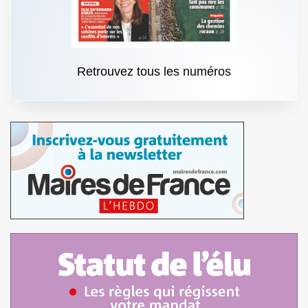
Retrouvez tous les numéros