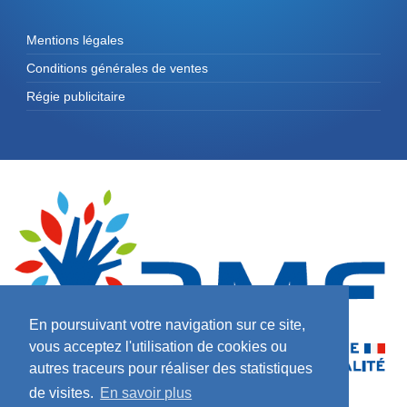
Mentions légales
Conditions générales de ventes
Régie publicitaire
En poursuivant votre navigation sur ce site,
vous acceptez l'utilisation de cookies ou
autres traceurs pour réaliser des statistiques
de visites.
En savoir plus