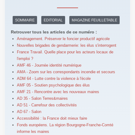
SOMMAIRE
EDITORIAL
MAGAZINE FEUILLETABLE
Retrouver tous les articles de ce numéro :
Aménagement. Préserver le foncier productif agricole
Nouvelles brigades de gendarmerie: les élus s'interrogent
France Travail. Quelle place pour les acteurs locaux de
l'emploi ?
AMF 46 - Journée identité numérique
AMA - Zoom sur les correspondants incendie et secours
ADM 64 - Lutte contre la violence à l'école
AMF 05 - Soutien psychologique des élus
AMF 21 - Rencontre avec les nouveaux maires
AD 35 - Salon Terres&maires
AD 51 - Carrefour des collectivités
AD 67 - Salon
Accessibilité : la France doit mieux faire
Fonds européens. La région Bourgogne-Franche-Comté
informe les maires