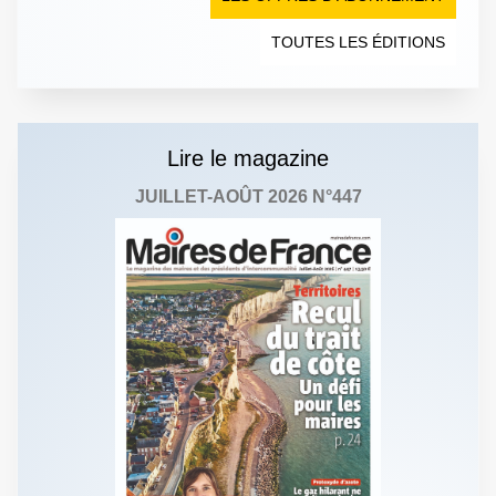
TOUTES LES ÉDITIONS
Lire le magazine
JUILLET-AOÛT 2026 N°447