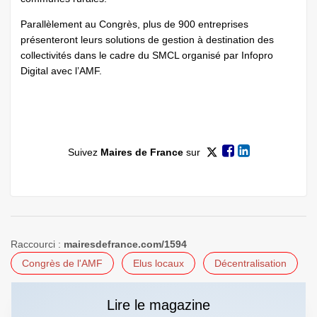
Parallèlement au Congrès, plus de 900 entreprises
présenteront leurs solutions de gestion à destination des
collectivités dans le cadre du SMCL organisé par Infopro
Digital avec l’AMF.
Suivez
Maires de France
sur
Raccourci :
mairesdefrance.com/1594
Congrès de l'AMF
Elus locaux
Décentralisation
Lire le magazine