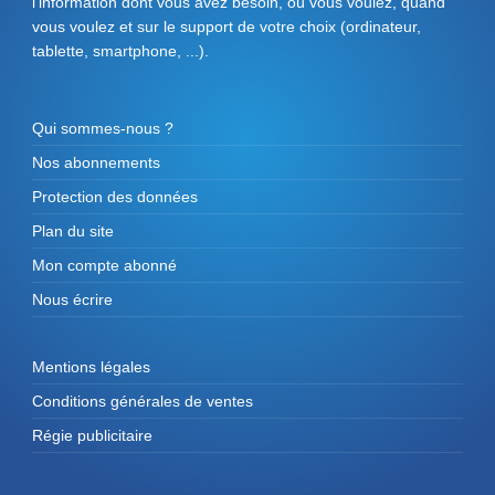
l'information dont vous avez besoin, où vous voulez, quand
vous voulez et sur le support de votre choix (ordinateur,
tablette, smartphone, ...).
Qui sommes-nous ?
Nos abonnements
Protection des données
Plan du site
Mon compte abonné
Nous écrire
Mentions légales
Conditions générales de ventes
Régie publicitaire