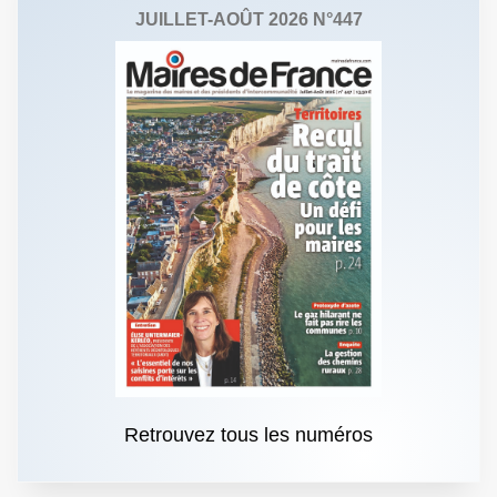
JUILLET-AOÛT 2026 N°447
Retrouvez tous les numéros