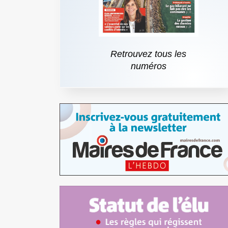
Retrouvez tous les
numéros