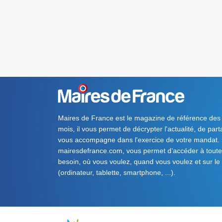
Maires de France est le magazine de référence des
mois, il vous permet de décrypter l'actualité, de par
vous accompagne dans l'exercice de votre mandat. S
mairesdefrance.com, vous permet d’accéder à toute 
besoin, où vous voulez, quand vous voulez et sur le
(ordinateur, tablette, smartphone, ...).