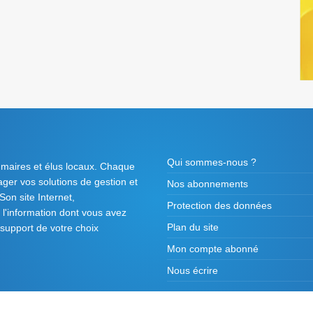
Qui sommes-nous ?
 maires et élus locaux. Chaque
tager vos solutions de gestion et
Nos abonnements
on site Internet,
Protection des données
l'information dont vous avez
Plan du site
 support de votre choix
Mon compte abonné
Nous écrire