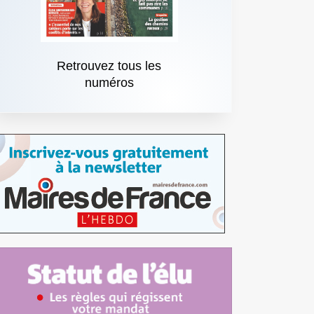
Retrouvez tous les
numéros