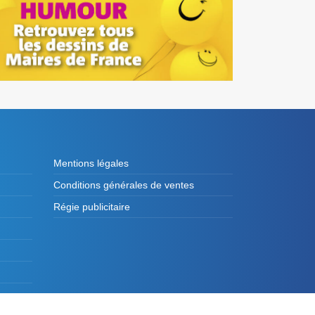
Mentions légales
Conditions générales de ventes
Régie publicitaire