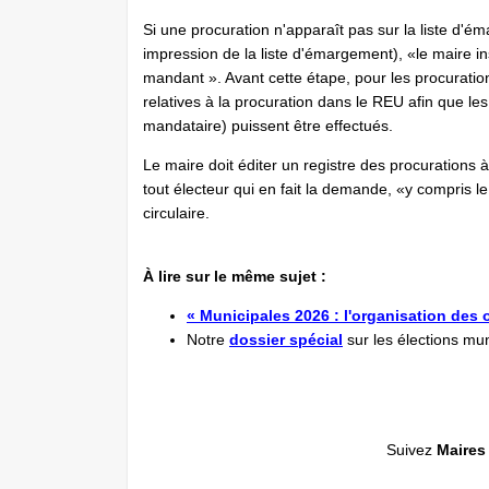
Si une procuration n'apparaît pas sur la liste d'
impression de la liste d'émargement), «le maire in
mandant ». Avant cette étape, pour les procuration
relatives à la procuration dans le REU afin que les
mandataire) puissent être effectués.
Le maire doit éditer un registre des procurations à
tout électeur qui en fait la demande, «y compris le
circulaire.
À lire sur le même sujet :
« Municipales 2026 : l'organisation des 
Notre
dossier spécial
sur les élections mun
Suivez
Maires