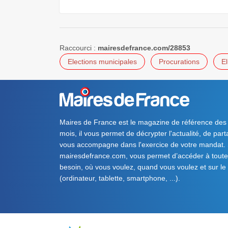
Raccourci :
mairesdefrance.com/28853
Elections municipales
Procurations
E
Maires de France est le magazine de référence des
mois, il vous permet de décrypter l'actualité, de par
vous accompagne dans l'exercice de votre mandat. S
mairesdefrance.com, vous permet d’accéder à toute 
besoin, où vous voulez, quand vous voulez et sur le
(ordinateur, tablette, smartphone, ...).