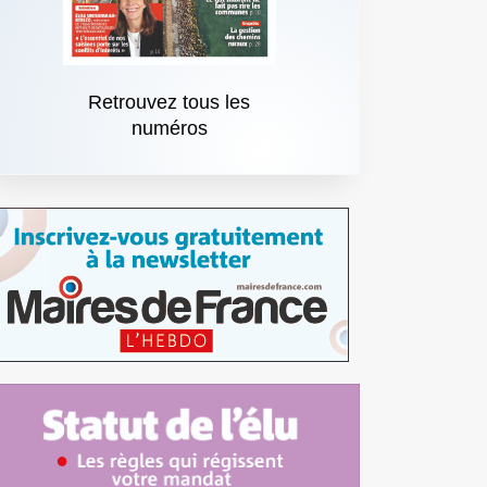
Retrouvez tous les
numéros