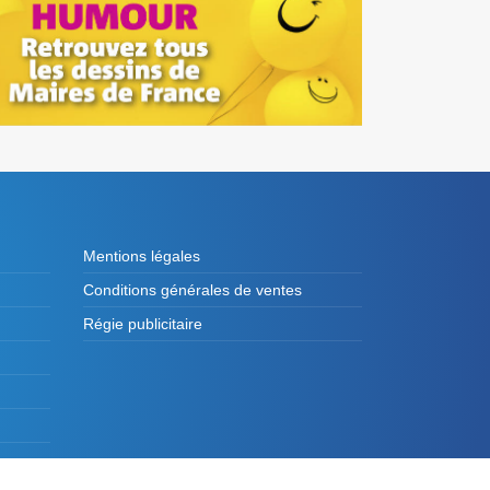
Mentions légales
Conditions générales de ventes
Régie publicitaire