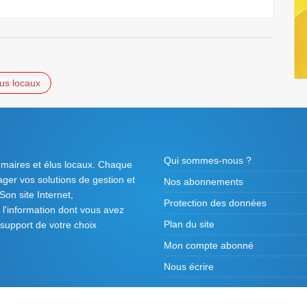
lus locaux
Qui sommes-nous ?
 maires et élus locaux. Chaque
tager vos solutions de gestion et
Nos abonnements
on site Internet,
Protection des données
l'information dont vous avez
Plan du site
 support de votre choix
Mon compte abonné
Nous écrire