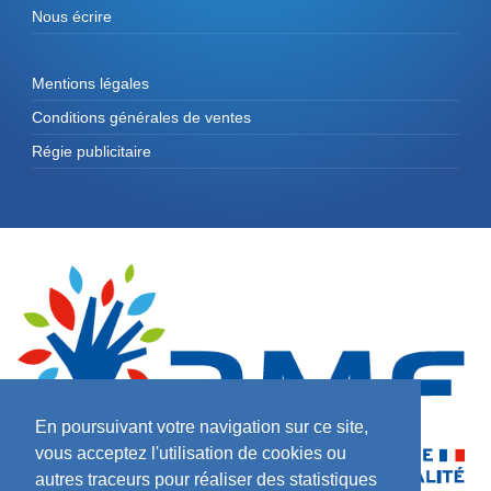
Nous écrire
Mentions légales
Conditions générales de ventes
Régie publicitaire
En poursuivant votre navigation sur ce site,
vous acceptez l'utilisation de cookies ou
autres traceurs pour réaliser des statistiques