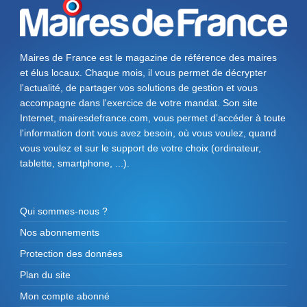
Maires de France est le magazine de référence des maires
et élus locaux. Chaque mois, il vous permet de décrypter
l'actualité, de partager vos solutions de gestion et vous
accompagne dans l'exercice de votre mandat. Son site
Internet, mairesdefrance.com, vous permet d’accéder à toute
l'information dont vous avez besoin, où vous voulez, quand
vous voulez et sur le support de votre choix (ordinateur,
tablette, smartphone, ...).
Qui sommes-nous ?
Nos abonnements
Protection des données
Plan du site
Mon compte abonné