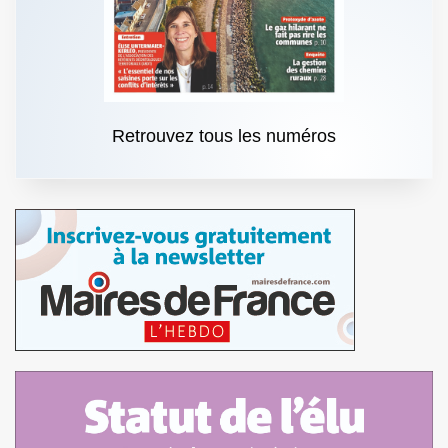
Retrouvez tous les numéros