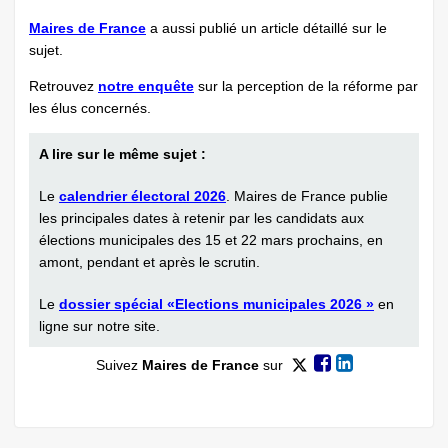
Maires de France
a aussi publié un article détaillé sur le
sujet.
Retrouvez
notre enquête
sur la perception de la réforme par
les élus concernés.
A lire sur le même sujet :
Le
calendrier électoral 2026
. Maires de France publie
les principales dates à retenir par les candidats aux
élections municipales des 15 et 22 mars prochains, en
amont, pendant et après le scrutin.
Le
dossier spécial «Elections municipales 2026 »
en
ligne sur notre site.
Suivez
Maires de France
sur