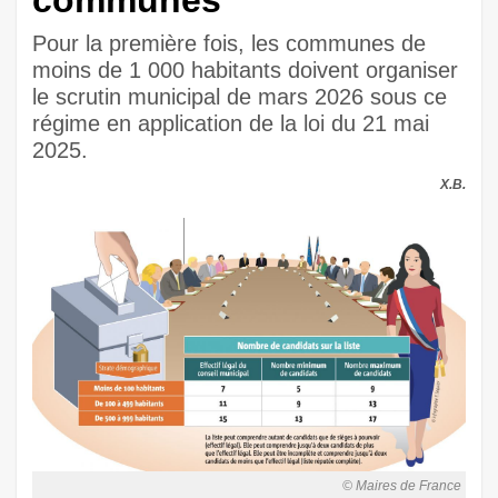
communes
Pour la première fois, les communes de
moins de 1 000 habitants doivent organiser
le scrutin municipal de mars 2026 sous ce
régime en application de la loi du 21 mai
2025.
X.B.
© Maires de France