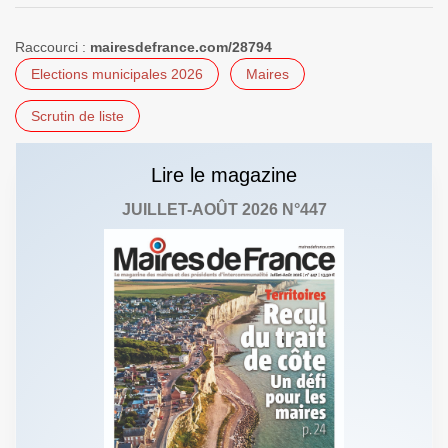
Raccourci :
mairesdefrance.com/28794
Elections municipales 2026
Maires
Scrutin de liste
Lire le magazine
JUILLET-AOÛT 2026 N°447