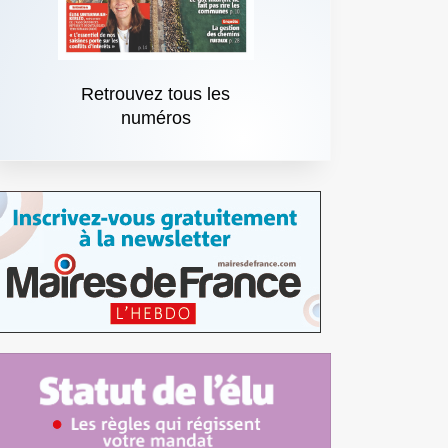
Retrouvez tous les
numéros