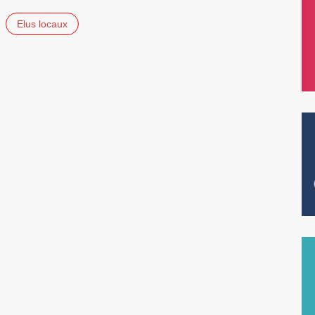
Elus locaux