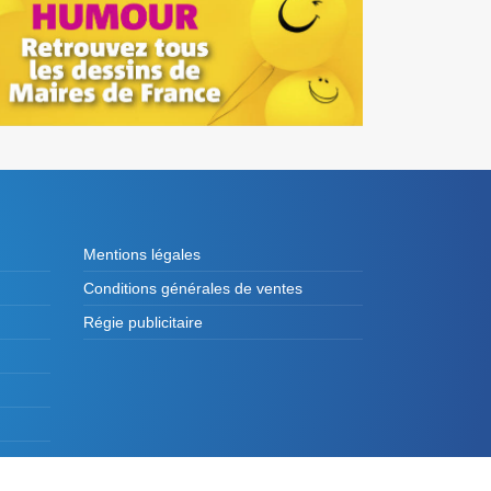
Mentions légales
Conditions générales de ventes
Régie publicitaire