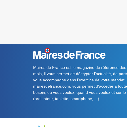
Maires de France est le magazine de référence des
mois, il vous permet de décrypter l'actualité, de par
vous accompagne dans l'exercice de votre mandat. S
mairesdefrance.com, vous permet d’accéder à toute 
besoin, où vous voulez, quand vous voulez et sur le
(ordinateur, tablette, smartphone, ...).