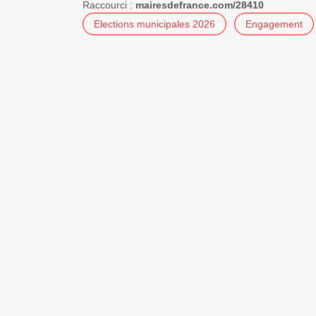
Raccourci :
mairesdefrance.com/28410
Elections municipales 2026
Engagement