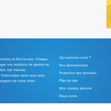
Qui sommes-nous ?
 maires et élus locaux. Chaque
tager vos solutions de gestion et
Nos abonnements
on site Internet,
Protection des données
l'information dont vous avez
Plan du site
 support de votre choix
Mon compte abonné
Nous écrire