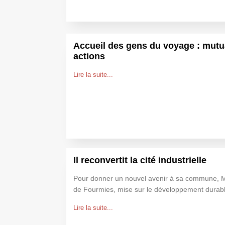
Accueil des gens du voyage : mutua
actions
Lire la suite...
Il reconvertit la cité industrielle
Pour donner un nouvel avenir à sa commune, M
de Fourmies, mise sur le développement durabl
Lire la suite...