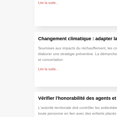
Lire la suite...
Changement climatique : adapter 
Soumises aux impacts du réchauffement, les 
élaborer une stratégie préventive. La démarch
et concertation.
Lire la suite...
Vérifier l'honorabilité des agents 
L'autorité territoriale doit contrôler les antécéde
toute personne en lien avec des enfants placés