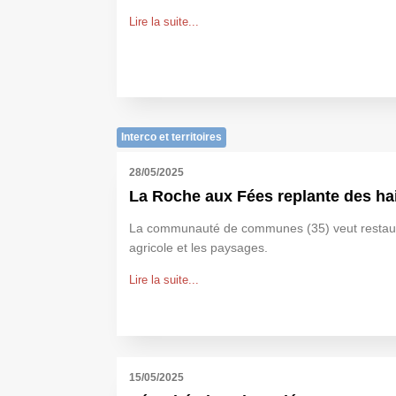
Lire la suite...
Interco et territoires
28/05/2025
La Roche aux Fées replante des ha
La communauté de communes (35) veut restaur
agricole et les paysages.
Lire la suite...
15/05/2025