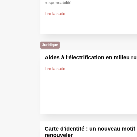
responsabilité.
Lire la suite...
Juridique
Aides à l'électrification en milieu ru
Lire la suite...
Carte d'identité : un nouveau motif
renouveler