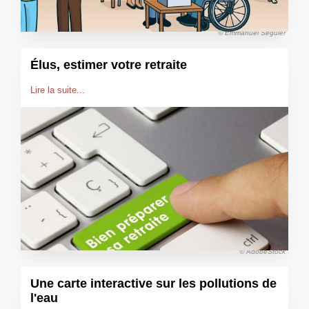
© Emmanuel Séguier
Élus, estimer votre retraite
Lire la suite...
© AdobeStock
Une carte interactive sur les pollutions de
l'eau