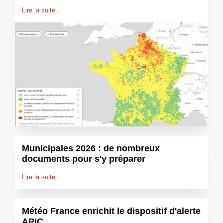
Lire la suite...
Municipales 2026 : de nombreux
documents pour s'y préparer
Lire la suite...
Météo France enrichit le dispositif d'alerte
APIC