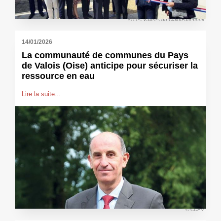
© Les Vallées du Clain/Facebook
14/01/2026
La communauté de communes du Pays
de Valois (Oise) anticipe pour sécuriser la
ressource en eau
Lire la suite...
© CCPV