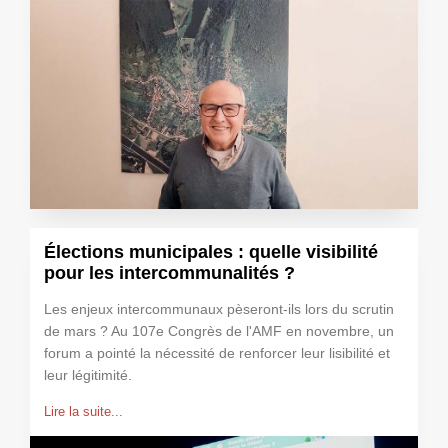
Élections municipales : quelle visibilité
pour les intercommunalités ?
Les enjeux intercommunaux pèseront-ils lors du scrutin
de mars ? Au 107e Congrès de l'AMF en novembre, un
forum a pointé la nécessité de renforcer leur lisibilité et
leur légitimité.
Lire la suite...