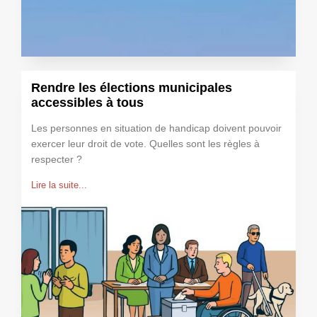
Rendre les élections municipales
accessibles à tous
Les personnes en situation de handicap doivent pouvoir
exercer leur droit de vote. Quelles sont les règles à
respecter ?
Lire la suite...