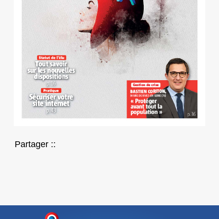
Partager ::