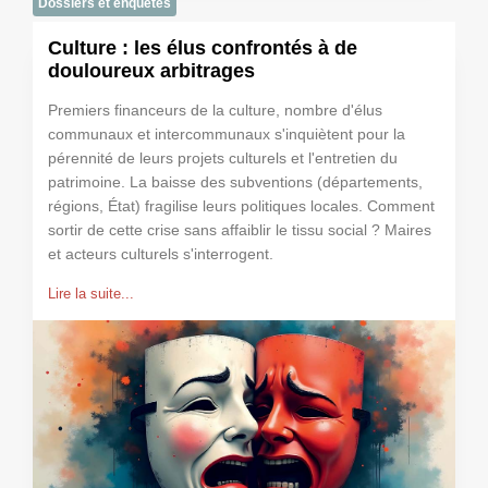
Dossiers et enquêtes
Culture : les élus confrontés à de
douloureux arbitrages
Premiers financeurs de la culture, nombre d'élus
communaux et intercommunaux s'inquiètent pour la
pérennité de leurs projets culturels et l'entretien du
patrimoine. La baisse des subventions (départements,
régions, État) fragilise leurs politiques locales. Comment
sortir de cette crise sans affaiblir le tissu social ? Maires
et acteurs culturels s'interrogent.
Lire la suite...