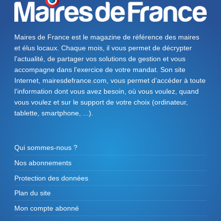
Maires de France est le magazine de référence des maires
et élus locaux. Chaque mois, il vous permet de décrypter
l'actualité, de partager vos solutions de gestion et vous
accompagne dans l'exercice de votre mandat. Son site
Internet, mairesdefrance.com, vous permet d’accéder à toute
l'information dont vous avez besoin, où vous voulez, quand
vous voulez et sur le support de votre choix (ordinateur,
tablette, smartphone, ...).
Qui sommes-nous ?
Nos abonnements
Protection des données
Plan du site
Mon compte abonné