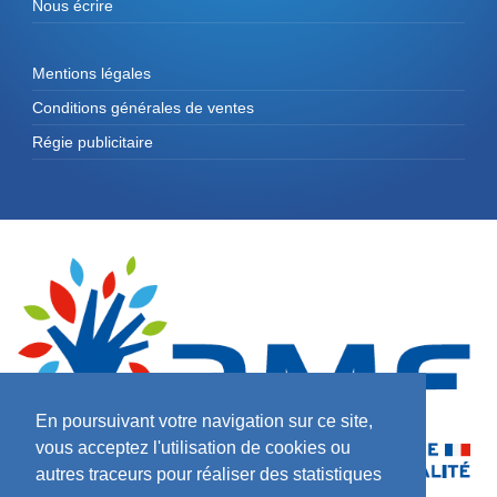
Nous écrire
Mentions légales
Conditions générales de ventes
Régie publicitaire
En poursuivant votre navigation sur ce site,
vous acceptez l'utilisation de cookies ou
autres traceurs pour réaliser des statistiques