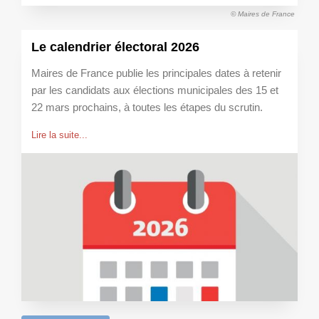
© Maires de France
Le calendrier électoral 2026
Maires de France publie les principales dates à retenir
par les candidats aux élections municipales des 15 et
22 mars prochains, à toutes les étapes du scrutin.
Lire la suite...