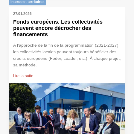
Interco et territoires
27/01/2026
Fonds européens. Les collectivités
peuvent encore décrocher des
financements
À l'approche de la fin de la programmation (2021-2027),
les collectivités locales peuvent toujours bénéficier des
crédits européens (Feder, Leader, etc.). À chaque projet,
sa méthode.
Lire la suite...