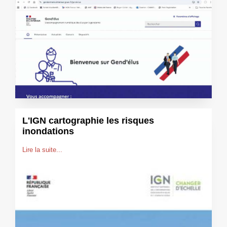
L'IGN cartographie les risques
inondations
Lire la suite...