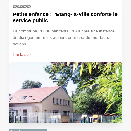
26/12/2025
Petite enfance : l'Étang-la-Ville conforte le
service public
La commune (4 600 habitants, 78) a créé une instance
de dialogue entre les acteurs pour coordonner leurs
actions.
Lire la suite...