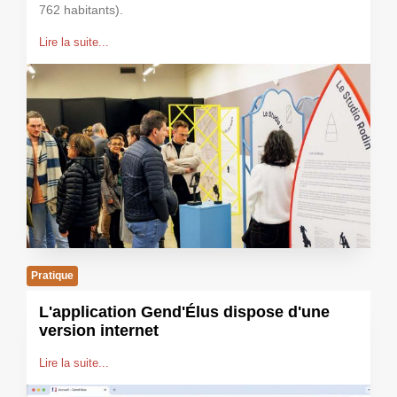
762 habitants).
Lire la suite...
Pratique
L'application Gend'Élus dispose d'une
version internet
Lire la suite...