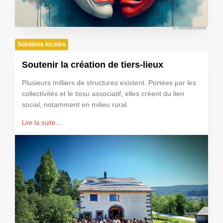
© AdobeStock
Solutions locales
Soutenir la création de tiers-lieux
Plusieurs milliers de structures existent. Portées par les
collectivités et le tissu associatif, elles créent du lien
social, notamment en milieu rural.
Lire la suite...