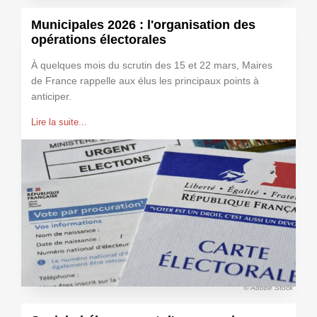
Municipales 2026 : l'organisation des
opérations électorales
À quelques mois du scrutin des 15 et 22 mars, Maires
de France rappelle aux élus les principaux points à
anticiper.
Lire la suite...
© Adobe Stock