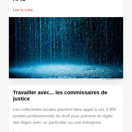
Lire la suite...
© AdobeStock
Travailler avec... les commissaires de
justice
Les collectivités locales peuvent faire appel à ces 3 800
juristes professionnels du droit pour prévenir et régler
des litiges avec un particulier ou une entreprise.