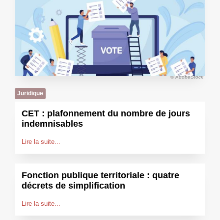
© AdobeStock
Juridique
CET : plafonnement du nombre de jours
indemnisables
Lire la suite...
Fonction publique territoriale : quatre
décrets de simplification
Lire la suite...