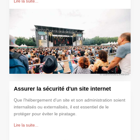
Lire la suite...
© Garorock/LinkedIn
Assurer la sécurité d'un site internet
Que l'hébergement d'un site et son administration soient
internalisés ou externalisés, il est essentiel de le
protéger pour éviter le piratage.
Lire la suite...