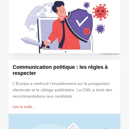
© AdobeStock
Communication politique : les règles à
respecter
L'Europe a renforcé l'encadrement sur la prospection
électorale et le ciblage publicitaire. La CNIL a émis des
recommandations aux candidats.
Lire la suite...