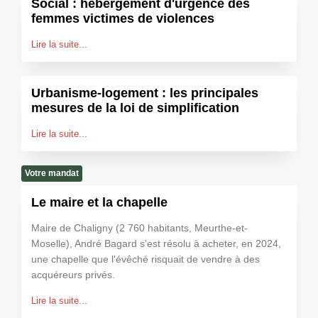
Social : hébergement d'urgence des
femmes victimes de violences
Lire la suite...
Urbanisme-logement : les principales
mesures de la loi de simplification
Lire la suite...
Votre mandat
Le maire et la chapelle
Maire de Chaligny (2 760 habitants, Meurthe-et-
Moselle), André Bagard s'est résolu à acheter, en 2024,
une chapelle que l'évêché risquait de vendre à des
acquéreurs privés.
Lire la suite...