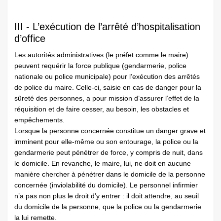
III - L’exécution de l’arrêté d’hospitalisation
d’office
Les autorités administratives (le préfet comme le maire)
peuvent requérir la force publique (gendarmerie, police
nationale ou police municipale) pour l’exécution des arrêtés
de police du maire. Celle-ci, saisie en cas de danger pour la
sûreté des personnes, a pour mission d’assurer l’effet de la
réquisition et de faire cesser, au besoin, les obstacles et
empêchements.
Lorsque la personne concernée constitue un danger grave et
imminent pour elle-même ou son entourage, la police ou la
gendarmerie peut pénétrer de force, y compris de nuit, dans
le domicile. En revanche, le maire, lui, ne doit en aucune
manière chercher à pénétrer dans le domicile de la personne
concernée (inviolabilité du domicile). Le personnel infirmier
n’a pas non plus le droit d’y entrer : il doit attendre, au seuil
du domicile de la personne, que la police ou la gendarmerie
la lui remette.