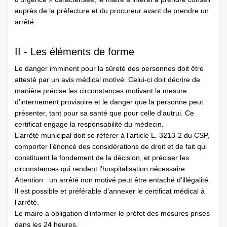
auprès de la préfecture et du procureur avant de prendre un
arrêté.
II - Les éléments de forme
Le danger imminent pour la sûreté des personnes doit être
attesté par un avis médical motivé. Celui-ci doit décrire de
manière précise les circonstances motivant la mesure
d’internement provisoire et le danger que la personne peut
présenter, tant pour sa santé que pour celle d’autrui. Ce
certificat engage la responsabilité du médecin.
L’arrêté municipal doit se référer à l’article L. 3213-2 du CSP,
comporter l’énoncé des considérations de droit et de fait qui
constituent le fondement de la décision, et préciser les
circonstances qui rendent l’hospitalisation nécessaire.
Attention : un arrêté non motivé peut être entaché d’illégalité.
Il est possible et préférable d’annexer le certificat médical à
l’arrêté.
Le maire a obligation d’informer le préfet des mesures prises
dans les 24 heures.