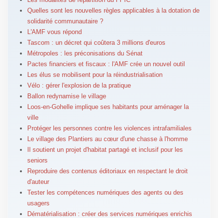
Quelles sont les nouvelles règles applicables à la dotation de
solidarité communautaire ?
L'AMF vous répond
Tascom : un décret qui coûtera 3 millions d'euros
Métropoles : les préconisations du Sénat
Pactes financiers et fiscaux : l'AMF crée un nouvel outil
Les élus se mobilisent pour la réindustrialisation
Vélo : gérer l'explosion de la pratique
Ballon redynamise le village
Loos-en-Gohelle implique ses habitants pour aménager la
ville
Protéger les personnes contre les violences intrafamiliales
Le village des Plantiers au cœur d'une chasse à l'homme
Il soutient un projet d'habitat partagé et inclusif pour les
seniors
Reproduire des contenus éditoriaux en respectant le droit
d'auteur
Tester les compétences numériques des agents ou des
usagers
Dématérialisation : créer des services numériques enrichis