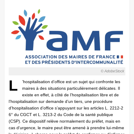
© AdobeStock
L
’hospitalisation d’office est un sujet qui confronte les
maires à des situations particulièrement délicates. Il
existe en effet, à côté de l’hospitalisation libre et de
l’hospitalisation sur demande d’un tiers, une procédure
d’hospitalisation d’office s’appuyant sur les articles L. 2212-2
6° du CGCT et L. 3213-2 du Code de la santé publique
(CSP). Ce dispositif relève normalement du préfet, mais en
cas d’urgence, le maire peut être amené à prendre lui-même