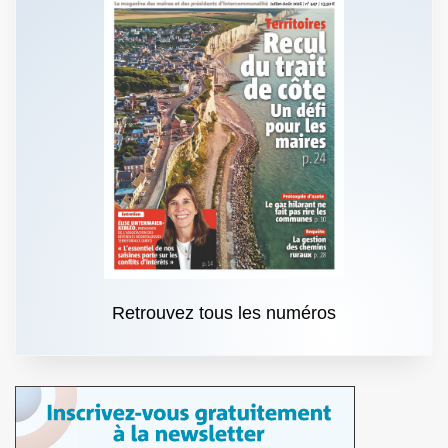
Retrouvez tous les numéros