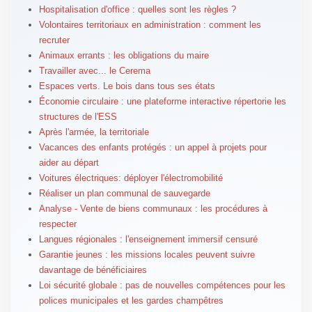
Hospitalisation d'office : quelles sont les règles ?
Volontaires territoriaux en administration : comment les
recruter
Animaux errants : les obligations du maire
Travailler avec... le Cerema
Espaces verts. Le bois dans tous ses états
Économie circulaire : une plateforme interactive répertorie les
structures de l'ESS
Après l'armée, la territoriale
Vacances des enfants protégés : un appel à projets pour
aider au départ
Voitures électriques: déployer l'électromobilité
Réaliser un plan communal de sauvegarde
Analyse - Vente de biens communaux : les procédures à
respecter
Langues régionales : l'enseignement immersif censuré
Garantie jeunes : les missions locales peuvent suivre
davantage de bénéficiaires
Loi sécurité globale : pas de nouvelles compétences pour les
polices municipales et les gardes champêtres