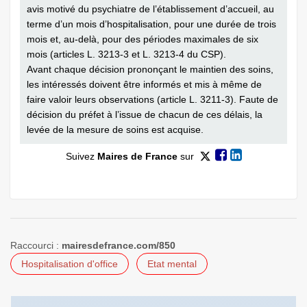
avis motivé du psychiatre de l’établissement d’accueil, au
terme d’un mois d’hospitalisation, pour une durée de trois
mois et, au-delà, pour des périodes maximales de six
mois (articles L. 3213-3 et L. 3213-4 du CSP).
Avant chaque décision prononçant le maintien des soins,
les intéressés doivent être informés et mis à même de
faire valoir leurs observations (article L. 3211-3). Faute de
décision du préfet à l’issue de chacun de ces délais, la
levée de la mesure de soins est acquise.
Suivez
Maires de France
sur
Raccourci :
mairesdefrance.com/850
Hospitalisation d'office
Etat mental