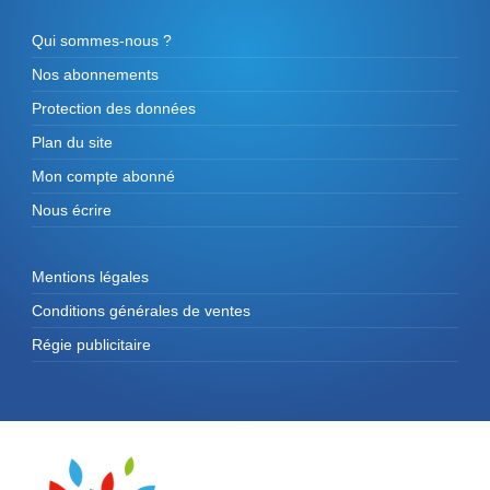
Qui sommes-nous ?
Nos abonnements
Protection des données
Plan du site
Mon compte abonné
Nous écrire
Mentions légales
Conditions générales de ventes
Régie publicitaire