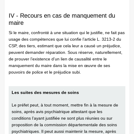
IV - Recours en cas de manquement du
maire
Si le maire, confronté à une situation qui le justifie, ne fait pas
usage des compétences que lui confie l’article L. 3213-2 du
CSP, des tiers, estimant que cela leur a causé un préjudice,
peuvent demander réparation. Sous réserve, naturellement,
de prouver l’existence d’un lien de causalité entre le
manquement du maire dans la mise en œuvre de ses
pouvoirs de police et le préjudice subi.
Les suites des mesures de soins
Le préfet peut, à tout moment, mettre fin à la mesure de
soins, après avis psychiatrique attestant que les
conditions l’ayant justifiée ne sont plus réunies ou sur
proposition de la commission départementale des soins
psychiatriques. Il peut aussi maintenir la mesure, après