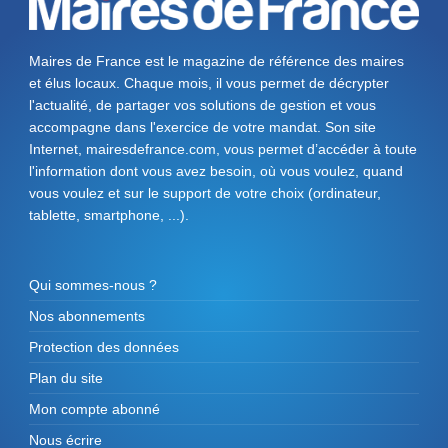
Maires de France est le magazine de référence des maires
et élus locaux. Chaque mois, il vous permet de décrypter
l'actualité, de partager vos solutions de gestion et vous
accompagne dans l'exercice de votre mandat. Son site
Internet, mairesdefrance.com, vous permet d’accéder à toute
l'information dont vous avez besoin, où vous voulez, quand
vous voulez et sur le support de votre choix (ordinateur,
tablette, smartphone, ...).
Qui sommes-nous ?
Nos abonnements
Protection des données
Plan du site
Mon compte abonné
Nous écrire