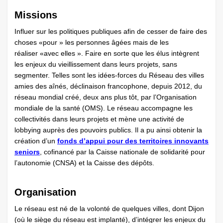
Missions
Influer sur les politiques publiques afin de cesser de faire des
choses «pour » les personnes âgées mais de les
réaliser «avec elles ». Faire en sorte que les élus intègrent
les enjeux du vieillissement dans leurs projets, sans
segmenter. Telles sont les idées-forces du Réseau des villes
amies des aînés, déclinaison francophone, depuis 2012, du
réseau mondial créé, deux ans plus tôt, par l’Organisation
mondiale de la santé (OMS). Le réseau accompagne les
collectivités dans leurs projets et mène une activité de
lobbying auprès des pouvoirs publics. Il a pu ainsi obtenir la
création d’un
fonds d’appui pour des territoires innovants
seniors
, cofinancé par la Caisse nationale de solidarité pour
l’autonomie (CNSA) et la Caisse des dépôts.
Organisation
Le réseau est né de la volonté de quelques villes, dont Dijon
(où le siège du réseau est implanté), d’intégrer les enjeux du