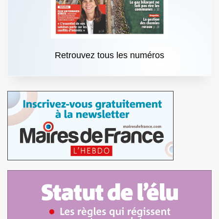
Retrouvez tous les numéros