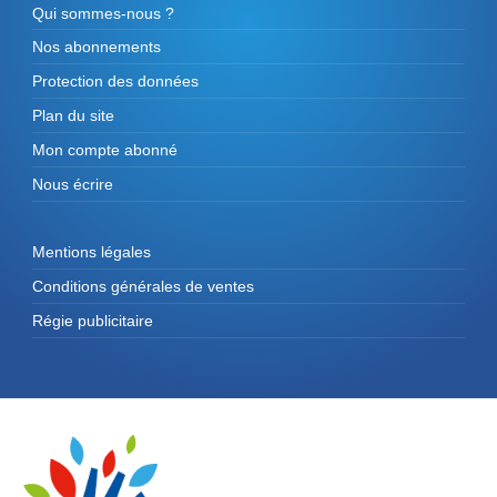
Qui sommes-nous ?
Nos abonnements
Protection des données
Plan du site
Mon compte abonné
Nous écrire
Mentions légales
Conditions générales de ventes
Régie publicitaire