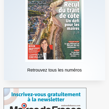
Retrouvez tous les numéros