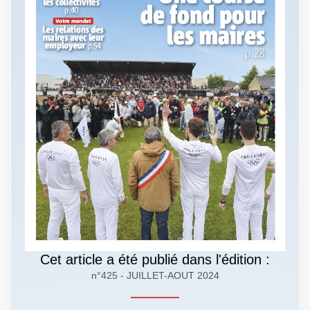
Cet article a été publié dans l'édition :
n°425 - JUILLET-AOUT 2024