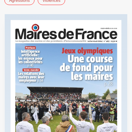
Agressions
Violences