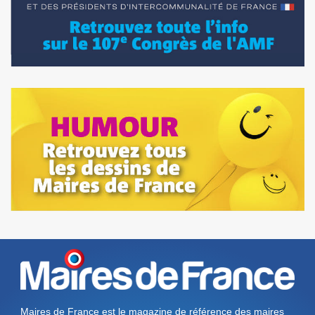
Maires de France est le magazine de référence des maires