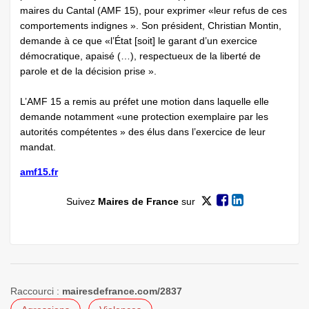
maires du Cantal (AMF 15), pour exprimer «leur refus de ces
comportements indignes ». Son président, Christian Montin,
demande à ce que «l’État [soit] le garant d’un exercice
démocratique, apaisé (…), respectueux de la liberté de
parole et de la décision prise ».
L’AMF 15 a remis au préfet une motion dans laquelle elle
demande notamment «une protection exemplaire par les
autorités compétentes » des élus dans l’exercice de leur
mandat.
amf15.fr
Suivez
Maires de France
sur
Raccourci :
mairesdefrance.com/2837