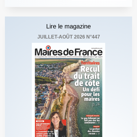
Lire le magazine
JUILLET-AOÛT 2026 N°447