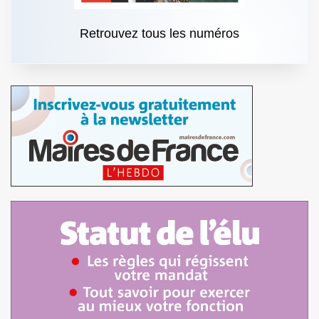
Retrouvez tous les numéros