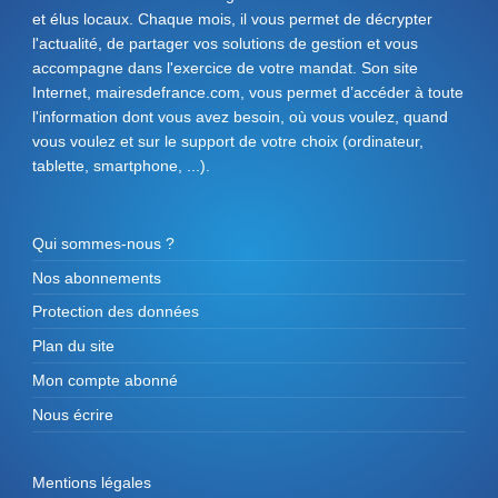
et élus locaux. Chaque mois, il vous permet de décrypter
l'actualité, de partager vos solutions de gestion et vous
accompagne dans l'exercice de votre mandat. Son site
Internet, mairesdefrance.com, vous permet d’accéder à toute
l'information dont vous avez besoin, où vous voulez, quand
vous voulez et sur le support de votre choix (ordinateur,
tablette, smartphone, ...).
Qui sommes-nous ?
Nos abonnements
Protection des données
Plan du site
Mon compte abonné
Nous écrire
Mentions légales