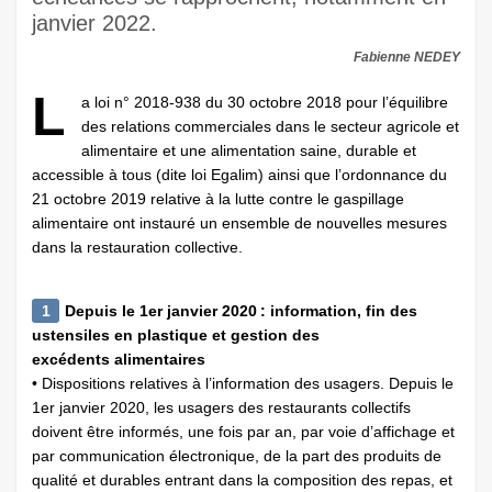
janvier 2022.
Fabienne NEDEY
L
a loi n° 2018-938 du 30 octobre 2018 pour l’équilibre
des relations commerciales dans le secteur agricole et
alimentaire et une alimentation saine, durable et
accessible à tous (dite loi ­Egalim) ainsi que l’ordonnance du
21 octobre 2019 relative à la lutte contre le gaspillage
alimentaire ont instauré un ensemble de nouvelles mesures
dans la restauration collective.
1
Depuis le 1er janvier 2020 : information, fin des
ustensiles en plastique et gestion des
excédents alimentaires
• Dispositions relatives à l’information des usagers. Depuis le
1er janvier 2020, les usagers des restaurants collectifs
doivent être informés, une fois par an, par voie d’affichage et
par communication électronique, de la part des produits de
qualité et durables entrant dans la composition des repas, et