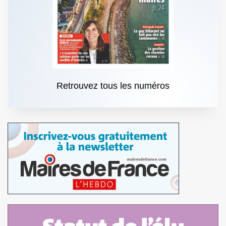
Retrouvez tous les numéros