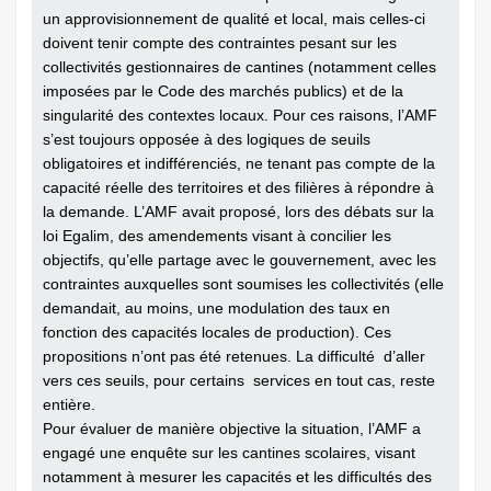
un approvisionnement de qualité et local, mais celles-ci
doivent tenir compte des contraintes pesant sur les
collectivités gestionnaires de cantines (notamment celles
imposées par le Code des marchés publics) et de la
singularité des contextes locaux. Pour ces raisons, l’AMF
s’est toujours opposée à des logiques de seuils
obligatoires et indifférenciés, ne tenant pas compte de la
capacité réelle des territoires et des filières à répondre à
la demande. L’AMF avait proposé, lors des débats sur la
loi Egalim, des amendements visant à concilier les
objectifs, qu’elle partage avec le gouvernement, avec les
contraintes auxquelles sont soumises les collectivités (elle
demandait, au moins, une modulation des taux en
fonction des capacités locales de production). Ces
propositions n’ont pas été retenues. La difficulté ­ d’aller
vers ces seuils, pour certains ­ services en tout cas, reste
entière.
Pour évaluer de manière objective la situation, l’AMF a
engagé une enquête sur les cantines scolaires, visant
notamment à mesurer les capacités et les ­difficultés des