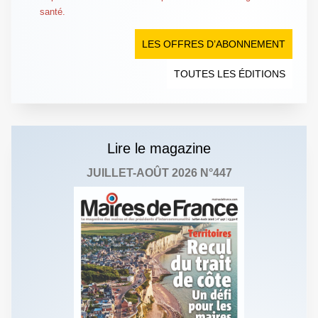
santé.
LES OFFRES D’ABONNEMENT
TOUTES LES ÉDITIONS
Lire le magazine
JUILLET-AOÛT 2026 N°447