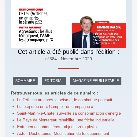
Cet article a été publié dans l'édition :
n°384 - Novembre 2020
SOMMAIRE
EDITORIAL
MAGAZINE FEUILLETABLE
Retrouver tous les articles de ce numéro :
Le Teil : un an après le séisme, le combat se poursuit
Luriecq crée un « Comptoir de campagne »
Saint-Martin-le-Châtel surveille sa consommation d'énergie
Le Pays de Montereau réhabilite une friche industrielle
Entretien des cimetières : objectif zéro phyto
Actu - Déchetteries. Modification du fonctionnement