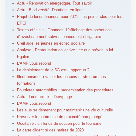
Actu - Rénovation énergétique. Tout savoir
Actu - Biodiversité. Dotations en ligne
Projet de loi de finances pour 2021 : les points clés pour les
EPCI
Textes officiels - Finances. L'affichage des opérations
d'investissement subventionnées est obligatoire
Creil aide les jeunes en échec scolaire
Analyse - Restauration collective : ce que prévoit la loi
Egalim
L'AMF vous répond
Le déploiement de la 5G est-il opportun ?
Illectronisme : évaluer les besoins et structurer les
formations
Fourrières automobiles : modernisation des procédures
Actu - Loi mobilité : décryptage
L'AMF vous répond
Les élus se démènent pour maintenir une vie culturelle
Préserver le patrimoine de proximité non protégé
Occitanie : un fonds de soutien pour le tourisme
La carte d'identité des maires de 2020