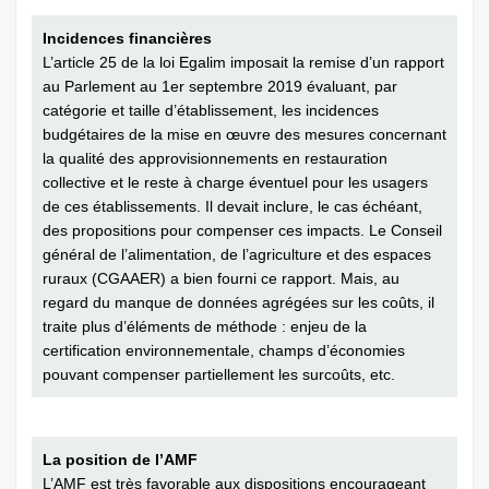
Incidences financières
L’article 25 de la loi Egalim imposait la remise d’un rapport
au Parlement au 1er septembre 2019 évaluant, par
catégorie et taille d’établissement, les incidences
budgétaires de la mise en œuvre des mesures concernant
la qualité des approvisionnements en restauration
collective et le reste à charge éventuel pour les usagers
de ces établissements. Il devait inclure, le cas échéant,
des propositions pour compenser ces impacts. Le Conseil
général de l’alimentation, de l’agriculture et des espaces
ruraux (CGAAER) a bien fourni ce rapport. Mais, au
regard du manque de données agrégées sur les coûts, il
traite plus d’éléments de méthode : enjeu de la
certification environnementale, champs d’économies
pouvant compenser partiellement les surcoûts, etc.
La position de l’AMF
L’AMF est très favorable aux dispositions encourageant