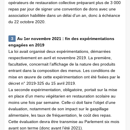
opérateurs de restauration collective préparant plus de 3 000
repas par jour de signer une convention de dons avec une
association habilitée dans un délai d’un an, donc à échéance
du 22 octobre 2020.
3
Au 1er novembre 2021 : fin des expérimentations
engagées en 2019
La loi avait organisé deux expérimentations, démarrées
respectivement en avril et novembre 2019. La première,
facultative, concernait l’affichage de la nature des produits
entrant dans la composition des menus. Les conditions de
mise en œuvre de cette expérimentation ont été fixées par le
décret n° 2019-325 du 15 avril 2019.
La seconde expérimentation, obligatoire, portait sur la mise
en place d’un menu végétarien en restauration scolaire au
moins une fois par semaine. Celle-ci doit faire l’objet d’une
évaluation, notamment de son impact sur le gaspillage
alimentaire, les taux de fréquentation, le coût des repas.
Cette évaluation devra être transmise au Parlement six mois
avant son terme (donc avant l’été 2021).