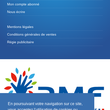
Mon compte abonné
Nous écrire
Mentions légales
Conditions générales de ventes
Régie publicitaire
En poursuivant votre navigation sur ce site,
vous acceptez l'utilisation de cookies ou