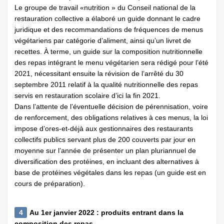
Le groupe de travail «nutrition » du Conseil national de la
restauration collective a élaboré un guide donnant le cadre
juridique et des recommandations de fréquences de menus
végétariens par catégorie d’aliment, ainsi qu’un livret de
recettes. À terme, un guide sur la composition nutritionnelle
des repas intégrant le menu végétarien sera rédigé pour l’été
2021, nécessitant ensuite la révision de l’arrêté du 30
septembre 2011 relatif à la qualité nutritionnelle des repas
servis en restauration scolaire d’ici la fin 2021.
Dans l’attente de l’éventuelle décision de pérennisation, voire
de renforcement, des obligations relatives à ces menus, la loi
impose d’ores-et-déjà aux gestionnaires des restaurants
collectifs publics servant plus de 200 couverts par jour en
moyenne sur l’année de présenter un plan pluriannuel de
diversification des protéines, en incluant des alternatives à
base de protéines végétales dans les repas (un guide est en
cours de préparation).
4
Au 1er janvier 2022 : produits entrant dans la
composition des repas