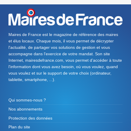
Maires de France est le magazine de référence des maires
et élus locaux. Chaque mois, il vous permet de décrypter
l'actualité, de partager vos solutions de gestion et vous
accompagne dans l'exercice de votre mandat. Son site
Internet, mairesdefrance.com, vous permet d’accéder à toute
l'information dont vous avez besoin, où vous voulez, quand
vous voulez et sur le support de votre choix (ordinateur,
tablette, smartphone, ...).
Qui sommes-nous ?
Nos abonnements
Protection des données
Plan du site