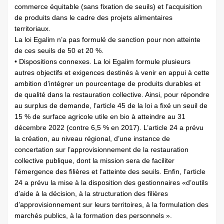
commerce équitable (sans fixation de seuils) et l’acquisition
de produits dans le cadre des projets alimentaires
territoriaux.
La loi Egalim n’a pas formulé de sanction pour non atteinte
de ces seuils de 50 et 20 %.
• Dispositions connexes. La loi Egalim formule plusieurs
autres objectifs et exigences destinés à venir en appui à cette
ambition d’intégrer un pourcentage de produits durables et
de qualité dans la restauration collective. Ainsi, pour répondre
au surplus de demande, l’article 45 de la loi a fixé un seuil de
15 % de surface agricole utile en bio à atteindre au 31
décembre 2022 (contre 6,5 % en 2017). L’article 24 a prévu
la création, au niveau régional, d’une instance de
concertation sur l’approvisionnement de la restauration
collective publique, dont la mission sera de faciliter
l’émergence des filières et l’atteinte des seuils. Enfin, l’article
24 a prévu la mise à la disposition des gestionnaires «d’outils
d’aide à la décision, à la structuration des filières
d’approvisionnement sur leurs territoires, à la formulation des
marchés publics, à la formation des personnels ».