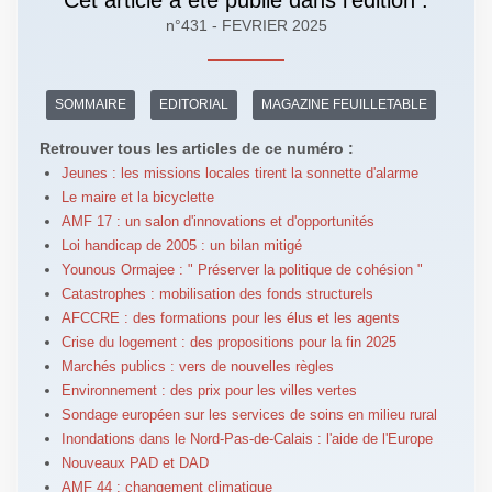
n°431 - FEVRIER 2025
SOMMAIRE
EDITORIAL
MAGAZINE FEUILLETABLE
Retrouver tous les articles de ce numéro :
Jeunes : les missions locales tirent la sonnette d'alarme
Le maire et la bicyclette
AMF 17 : un salon d'innovations et d'opportunités
Loi handicap de 2005 : un bilan mitigé
Younous Ormajee : " Préserver la politique de cohésion "
Catastrophes : mobilisation des fonds structurels
AFCCRE : des formations pour les élus et les agents
Crise du logement : des propositions pour la fin 2025
Marchés publics : vers de nouvelles règles
Environnement : des prix pour les villes vertes
Sondage européen sur les services de soins en milieu rural
Inondations dans le Nord-Pas-de-Calais : l'aide de l'Europe
Nouveaux PAD et DAD
AMF 44 : changement climatique