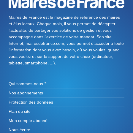
Maires de France est le magazine de référence des maires
et élus locaux. Chaque mois, il vous permet de décrypter
l'actualité, de partager vos solutions de gestion et vous
accompagne dans l'exercice de votre mandat. Son site
Internet, mairesdefrance.com, vous permet d’accéder à toute
l'information dont vous avez besoin, où vous voulez, quand
vous voulez et sur le support de votre choix (ordinateur,
tablette, smartphone, ...).
Qui sommes-nous ?
Nos abonnements
Protection des données
Plan du site
Mon compte abonné
Nous écrire