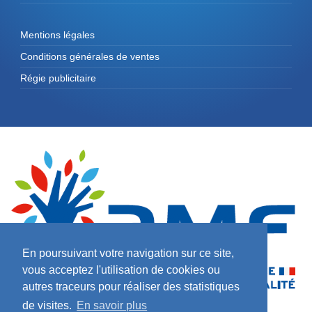
Mentions légales
Conditions générales de ventes
Régie publicitaire
En poursuivant votre navigation sur ce site,
vous acceptez l'utilisation de cookies ou
autres traceurs pour réaliser des statistiques
de visites.
En savoir plus