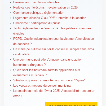
Deux-roues : circulation inter-files
Redevances Télécoms : revalorisation en 2025
Commande publique : règlementation
Logements classés G au DPE : interdits à la location
Urbanisme : participation du public
Tarifs réglementés de l'électricité : les petites communes
éligibles
RGPD. Quelle indemnisation pour la victime d'une violation
de données ?
Un maire peut-il être élu par le conseil municipal sans avoir
candidaté ?
Une commune peut-elle s'engager dans une action
humanitaire d'urgence ?
Quels sont les nouveaux forfaits applicables aux
événements musicaux ?
Situations graves : surmonter le choc, gérer "l'après"
Les vœux et motions du conseil municipal
Le dessin du mois de février 2025. Accessibilité : encore un
effort !