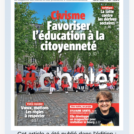
Cet article a été publié dans l'édition :