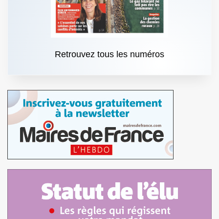
Retrouvez tous les numéros