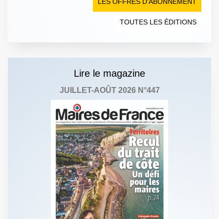
LES OFFRES D’ABONNEMENT
TOUTES LES ÉDITIONS
Lire le magazine
JUILLET-AOÛT 2026 N°447