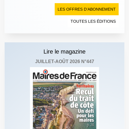
LES OFFRES D’ABONNEMENT
TOUTES LES ÉDITIONS
Lire le magazine
JUILLET-AOÛT 2026 N°447