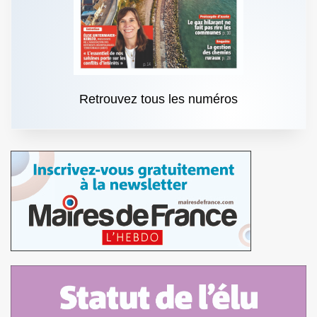
Retrouvez tous les numéros