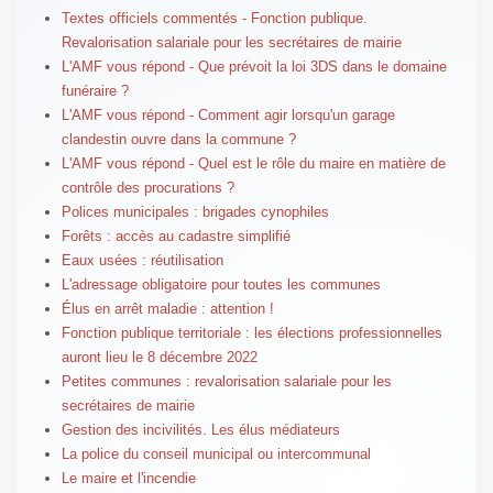
Textes officiels commentés - Fonction publique.
Revalorisation salariale pour les secrétaires de mairie
L'AMF vous répond - Que prévoit la loi 3DS dans le domaine
funéraire ?
L'AMF vous répond - Comment agir lorsqu'un garage
clandestin ouvre dans la commune ?
L'AMF vous répond - Quel est le rôle du maire en matière de
contrôle des procurations ?
Polices municipales : brigades cynophiles
Forêts : accès au cadastre simplifié
Eaux usées : réutilisation
L'adressage obligatoire pour toutes les communes
Élus en arrêt maladie : attention !
Fonction publique territoriale : les élections professionnelles
auront lieu le 8 décembre 2022
Petites communes : revalorisation salariale pour les
secrétaires de mairie
Gestion des incivilités. Les élus médiateurs
La police du conseil municipal ou intercommunal
Le maire et l'incendie