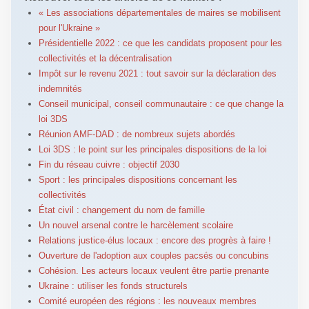
« Les associations départementales de maires se mobilisent
pour l'Ukraine »
Présidentielle 2022 : ce que les candidats proposent pour les
collectivités et la décentralisation
Impôt sur le revenu 2021 : tout savoir sur la déclaration des
indemnités
Conseil municipal, conseil communautaire : ce que change la
loi 3DS
Réunion AMF-DAD : de nombreux sujets abordés
Loi 3DS : le point sur les principales dispositions de la loi
Fin du réseau cuivre : objectif 2030
Sport : les principales dispositions concernant les
collectivités
État civil : changement du nom de famille
Un nouvel arsenal contre le harcèlement scolaire
Relations justice-élus locaux : encore des progrès à faire !
Ouverture de l'adoption aux couples pacsés ou concubins
Cohésion. Les acteurs locaux veulent être partie prenante
Ukraine : utiliser les fonds structurels
Comité européen des régions : les nouveaux membres