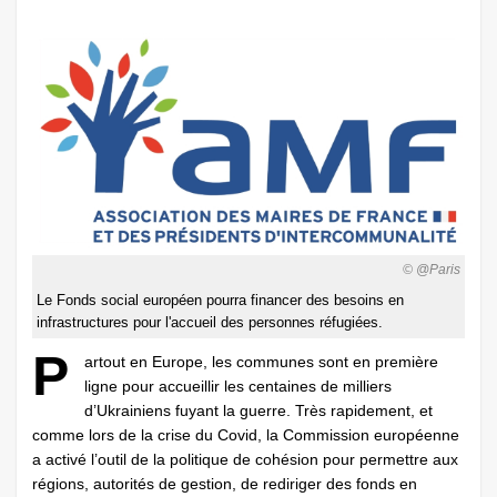
© @Paris
Le Fonds social européen pourra financer des besoins en
infrastructures pour l'accueil des personnes réfugiées.
P
artout en Europe, les communes sont en première
ligne pour accueillir les centaines de milliers
d’Ukrainiens fuyant la guerre. Très rapidement, et
comme lors de la crise du Covid, la Commission européenne
a activé l’outil de la politique de cohésion pour permettre aux
régions, autorités de gestion, de rediriger des fonds en