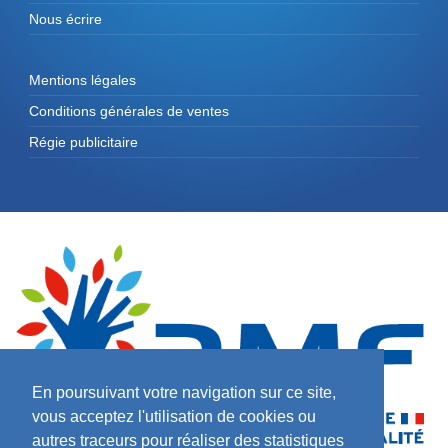
Nous écrire
Mentions légales
Conditions générales de ventes
Régie publicitaire
En poursuivant votre navigation sur ce site,
vous acceptez l'utilisation de cookies ou
autres traceurs pour réaliser des statistiques