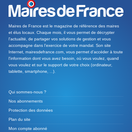
Maires de France est le magazine de référence des maires
et élus locaux. Chaque mois, il vous permet de décrypter
l'actualité, de partager vos solutions de gestion et vous
accompagne dans l'exercice de votre mandat. Son site
Internet, mairesdefrance.com, vous permet d’accéder à toute
l'information dont vous avez besoin, où vous voulez, quand
vous voulez et sur le support de votre choix (ordinateur,
tablette, smartphone, ...).
Qui sommes-nous ?
Nos abonnements
Protection des données
Plan du site
Mon compte abonné