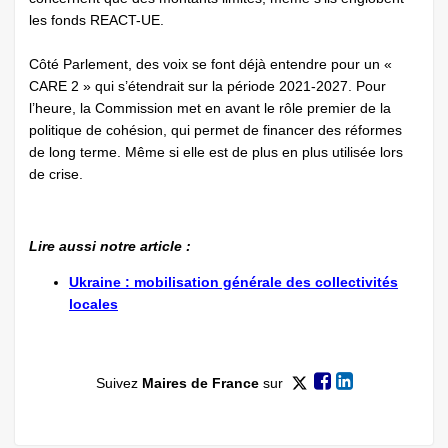
les fonds REACT-UE.
Côté Parlement, des voix se font déjà entendre pour un «
CARE 2 » qui s’étendrait sur la période 2021-2027. Pour
l’heure, la Commission met en avant le rôle premier de la
politique de cohésion, qui permet de financer des réformes
de long terme. Même si elle est de plus en plus utilisée lors
de crise.
Lire aussi notre article :
Ukraine : mobilisation générale des collectivités
locales
Suivez
Maires de France
sur