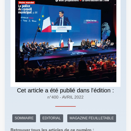
Cet article a été publié dans l'édition :
n°400 - AVRIL 2022
SOMMAIRE
EDITORIAL
MAGAZINE FEUILLETABLE
Retrouver tous les articles de ce numéro :