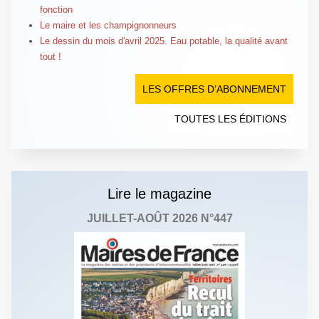
fonction
Le maire et les champignonneurs
Le dessin du mois d'avril 2025. Eau potable, la qualité avant
tout !
LES OFFRES D’ABONNEMENT
TOUTES LES ÉDITIONS
Lire le magazine
JUILLET-AOÛT 2026 N°447