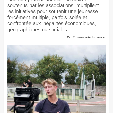
soutenus par les associations, multiplient
les initiatives pour soutenir une jeunesse
forcément multiple, parfois isolée et
confrontée aux inégalités économiques,
géographiques ou sociales.
Par Emmanuelle Stroesser