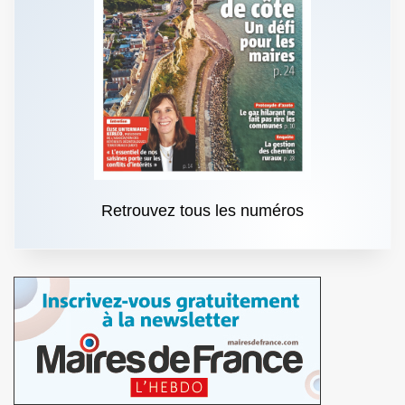
Retrouvez tous les numéros