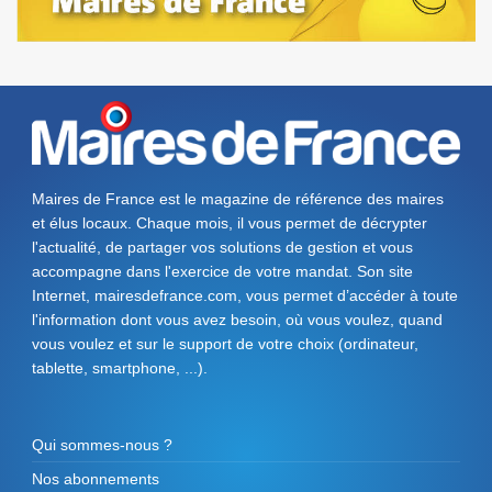
Maires de France est le magazine de référence des maires
et élus locaux. Chaque mois, il vous permet de décrypter
l'actualité, de partager vos solutions de gestion et vous
accompagne dans l'exercice de votre mandat. Son site
Internet, mairesdefrance.com, vous permet d’accéder à toute
l'information dont vous avez besoin, où vous voulez, quand
vous voulez et sur le support de votre choix (ordinateur,
tablette, smartphone, ...).
Qui sommes-nous ?
Nos abonnements