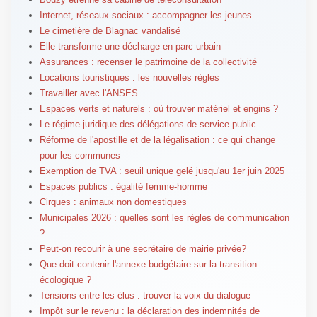
Internet, réseaux sociaux : accompagner les jeunes
Le cimetière de Blagnac vandalisé
Elle transforme une décharge en parc urbain
Assurances : recenser le patrimoine de la collectivité
Locations touristiques : les nouvelles règles
Travailler avec l'ANSES
Espaces verts et naturels : où trouver matériel et engins ?
Le régime juridique des délégations de service public
Réforme de l'apostille et de la légalisation : ce qui change
pour les communes
Exemption de TVA : seuil unique gelé jusqu'au 1er juin 2025
Espaces publics : égalité femme-homme
Cirques : animaux non domestiques
Municipales 2026 : quelles sont les règles de communication
?
Peut-on recourir à une secrétaire de mairie privée?
Que doit contenir l'annexe budgétaire sur la transition
écologique ?
Tensions entre les élus : trouver la voix du dialogue
Impôt sur le revenu : la déclaration des indemnités de