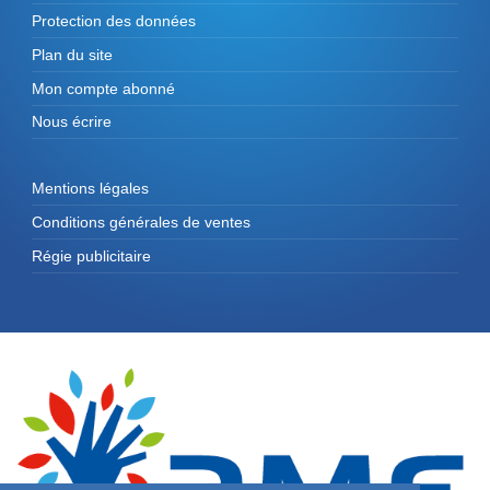
Protection des données
Plan du site
Mon compte abonné
Nous écrire
Mentions légales
Conditions générales de ventes
Régie publicitaire