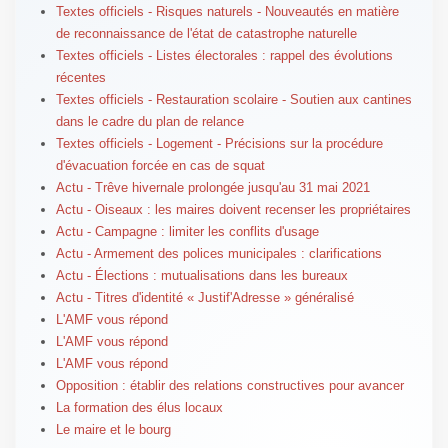
Textes officiels - Risques naturels - Nouveautés en matière
de reconnaissance de l'état de catastrophe naturelle
Textes officiels - Listes électorales : rappel des évolutions
récentes
Textes officiels - Restauration scolaire - Soutien aux cantines
dans le cadre du plan de relance
Textes officiels - Logement - Précisions sur la procédure
d'évacuation forcée en cas de squat
Actu - Trêve hivernale prolongée jusqu'au 31 mai 2021
Actu - Oiseaux : les maires doivent recenser les propriétaires
Actu - Campagne : limiter les conflits d'usage
Actu - Armement des polices municipales : clarifications
Actu - Élections : mutualisations dans les bureaux
Actu - Titres d'identité « Justif'Adresse » généralisé
L'AMF vous répond
L'AMF vous répond
L'AMF vous répond
Opposition : établir des relations constructives pour avancer
La formation des élus locaux
Le maire et le bourg