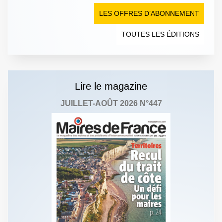
LES OFFRES D’ABONNEMENT
TOUTES LES ÉDITIONS
Lire le magazine
JUILLET-AOÛT 2026 N°447