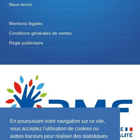
Nous écrire
Mentions légales
Conditions générales de ventes
Régie publicitaire
En poursuivant votre navigation sur ce site,
vous acceptez l'utilisation de cookies ou
autres traceurs pour réaliser des statistiques