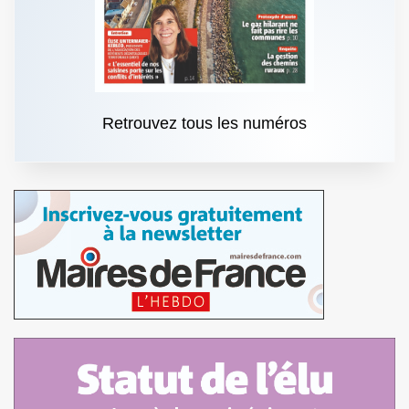
Retrouvez tous les numéros