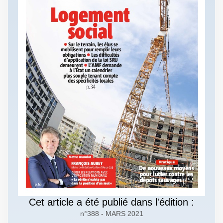
Cet article a été publié dans l'édition :
n°388 - MARS 2021