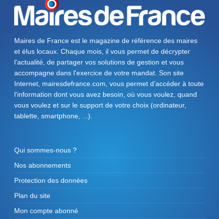
Maires de France est le magazine de référence des maires
et élus locaux. Chaque mois, il vous permet de décrypter
l'actualité, de partager vos solutions de gestion et vous
accompagne dans l'exercice de votre mandat. Son site
Internet, mairesdefrance.com, vous permet d’accéder à toute
l'information dont vous avez besoin, où vous voulez, quand
vous voulez et sur le support de votre choix (ordinateur,
tablette, smartphone, ...).
Qui sommes-nous ?
Nos abonnements
Protection des données
Plan du site
Mon compte abonné