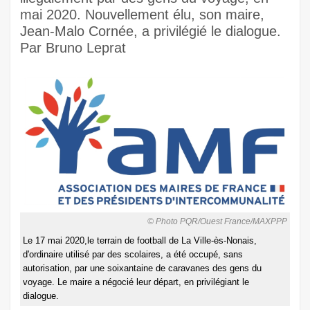
mai 2020. Nouvellement élu, son maire,
Jean-Malo Cornée, a privilégié le dialogue.
Par Bruno Leprat
© Photo PQR/Ouest France/MAXPPP
Le 17 mai 2020,le terrain de football de La Ville-ès-Nonais,
d'ordinaire utilisé par des scolaires, a été occupé, sans
autorisation, par une soixantaine de caravanes des gens du
voyage. Le maire a négocié leur départ, en privilégiant le
dialogue.