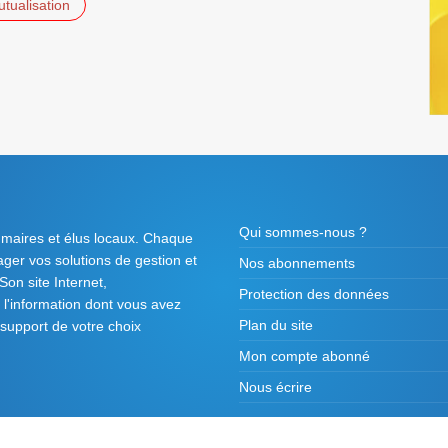
tualisation
Qui sommes-nous ?
 maires et élus locaux. Chaque
tager vos solutions de gestion et
Nos abonnements
on site Internet,
Protection des données
l'information dont vous avez
Plan du site
 support de votre choix
Mon compte abonné
Nous écrire