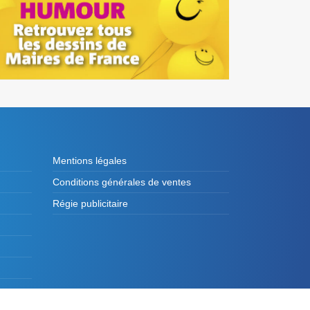
Mentions légales
Conditions générales de ventes
Régie publicitaire