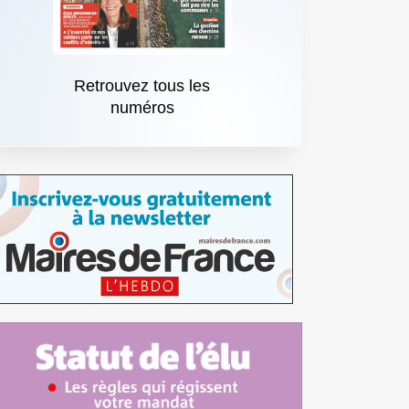
Retrouvez tous les
numéros