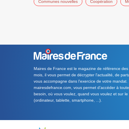
Communes nouvelles
Coopération
Mu
Maires de France est le magazine de référence des
mois, il vous permet de décrypter l'actualité, de par
vous accompagne dans l'exercice de votre mandat. S
mairesdefrance.com, vous permet d’accéder à toute 
besoin, où vous voulez, quand vous voulez et sur le
(ordinateur, tablette, smartphone, ...).