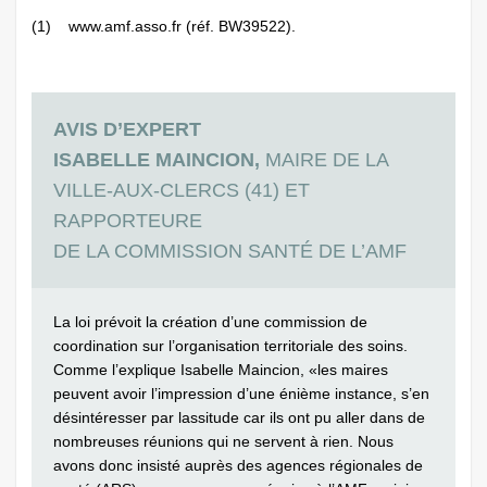
(1) www.amf.asso.fr (réf. BW39522).
AVIS D’EXPERT
ISABELLE MAINCION,
MAIRE DE LA
VILLE-AUX-CLERCS (41) ET
RAPPORTEURE
DE LA COMMISSION SANTÉ DE L’AMF
La loi prévoit la création d’une commission de
coordination sur l’organisation territoriale des soins.
Comme l’explique Isabelle Maincion, «les maires
peuvent avoir l’impression d’une énième instance, s’en
désintéresser par lassitude car ils ont pu aller dans de
nombreuses réunions qui ne servent à rien. Nous
avons donc insisté auprès des agences régionales de