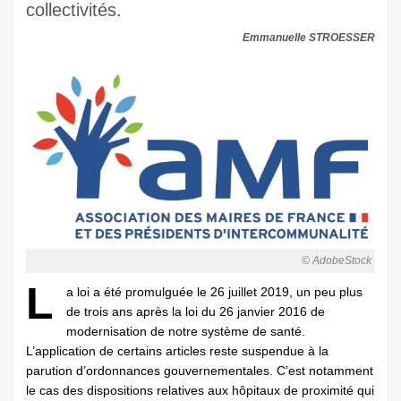
collectivités.
Emmanuelle STROESSER
© AdobeStock
L
a loi a été promulguée le 26 juillet 2019, un peu plus
de trois ans après la loi du 26 janvier 2016 de
modernisation de notre système de santé.
L’application de certains articles reste suspendue à la
parution d’ordonnances gouvernementales. C’est notamment
le cas des dispositions relatives aux hôpitaux de proximité qui