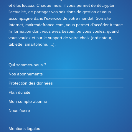
et élus locaux. Chaque mois, il vous permet de décrypter
l'actualité, de partager vos solutions de gestion et vous
accompagne dans l'exercice de votre mandat. Son site
Internet, mairesdefrance.com, vous permet d’accéder à toute
l'information dont vous avez besoin, où vous voulez, quand
vous voulez et sur le support de votre choix (ordinateur,
tablette, smartphone, ...).
Qui sommes-nous ?
Nos abonnements
Protection des données
Plan du site
Mon compte abonné
Nous écrire
Mentions légales