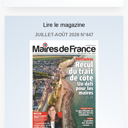
Lire le magazine
JUILLET-AOÛT 2026 N°447