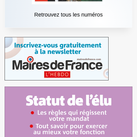
Retrouvez tous les numéros