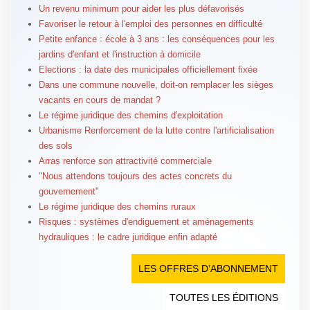
Un revenu minimum pour aider les plus défavorisés
Favoriser le retour à l'emploi des personnes en difficulté
Petite enfance : école à 3 ans : les conséquences pour les
jardins d'enfant et l'instruction à domicile
Elections : la date des municipales officiellement fixée
Dans une commune nouvelle, doit-on remplacer les sièges
vacants en cours de mandat ?
Le régime juridique des chemins d'exploitation
Urbanisme Renforcement de la lutte contre l'artificialisation
des sols
Arras renforce son attractivité commerciale
"Nous attendons toujours des actes concrets du
gouvernement"
Le régime juridique des chemins ruraux
Risques : systèmes d'endiguement et aménagements
hydrauliques : le cadre juridique enfin adapté
LES OFFRES D’ABONNEMENT
TOUTES LES ÉDITIONS