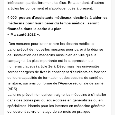
intéressent particulièrement les élus. En attendant, d’autres
articles les concernent et s’appliquent dès à présent.
4 000 postes d’assistants médicaux, destinés à aider les
médecins pour leur libérer du temps médical, seront
financés dans le cadre du plan
« Ma santé 2022 ».
Des mesures pour lutter contre les déserts médicaux
La loi prévoit de nouvelles mesures pour parer à la déprise
de l’installation des médecins aussi bien en ville qu’à la
campagne. La plus importante est la suppression du
numerus clausus (article 1er). Désormais, les universités
seront chargées de fixer le contingent d’étudiants en fonction
de leurs capacités de formation et des besoins de santé du
territoire, sur avis conforme de l’Agence régionale de santé
(ARS).
La loi ne prévoit rien qui contraigne les médecins à s’installer
dans des zones peu ou sous-dotées en généralistes ou en
spécialistes. Hormis pour les internes en médecine générale
qui devront suivre un stage de six mois en pratique