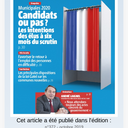
Cet article a été publié dans l'édition :
n°372 - octobre 2019