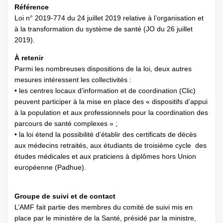
Référence
Loi n° 2019-774 du 24 juillet 2019 relative à l’organisation et
à la transformation du système de santé (JO du 26 juillet
2019).
À retenir
Parmi les nombreuses dispositions de la loi, deux autres
mesures intéressent les collectivités :
• les centres locaux d’information et de coordination (Clic)
peuvent participer à la mise en place des « dispositifs d’appui
à la population et aux professionnels pour la coordination des
parcours de santé complexes » ;
• la loi étend la possibilité d’établir des certificats de décès
aux médecins retraités, aux étudiants de troisième cycle des
études médicales et aux praticiens à diplômes hors Union
européenne (Padhue).
Groupe de suivi et de contact
L’AMF fait partie des membres du comité de suivi mis en
place par le ministère de la Santé, présidé par la ministre,