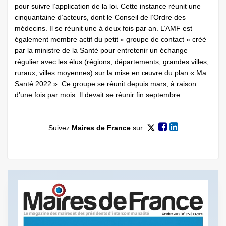
pour suivre l’application de la loi. Cette instance réunit une
cinquantaine d’acteurs, dont le Conseil de l’Ordre des
médecins. Il se réunit une à deux fois par an. L’AMF est
également membre actif du petit « groupe de contact » créé
par la ministre de la Santé pour entretenir un échange
régulier avec les élus (régions, départements, grandes villes,
ruraux, villes moyennes) sur la mise en œuvre du plan « Ma
Santé 2022 ». Ce groupe se réunit depuis mars, à raison
d’une fois par mois. Il devait se réunir fin septembre.
Suivez
Maires de France
sur