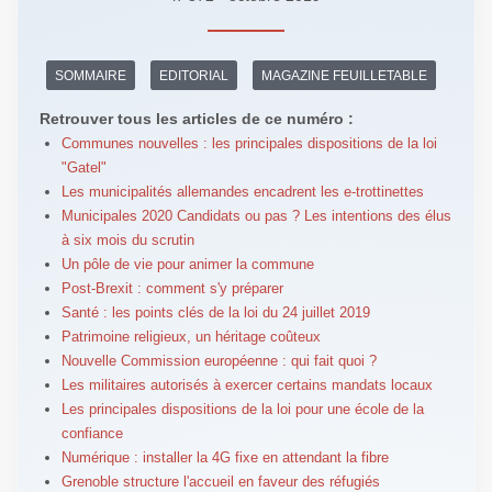
SOMMAIRE
EDITORIAL
MAGAZINE FEUILLETABLE
Retrouver tous les articles de ce numéro :
Communes nouvelles : les principales dispositions de la loi
"Gatel"
Les municipalités allemandes encadrent les e-trottinettes
Municipales 2020 Candidats ou pas ? Les intentions des élus
à six mois du scrutin
Un pôle de vie pour animer la commune
Post-Brexit : comment s'y préparer
Santé : les points clés de la loi du 24 juillet 2019
Patrimoine religieux, un héritage coûteux
Nouvelle Commission européenne : qui fait quoi ?
Les militaires autorisés à exercer certains mandats locaux
Les principales dispositions de la loi pour une école de la
confiance
Numérique : installer la 4G fixe en attendant la fibre
Grenoble structure l'accueil en faveur des réfugiés