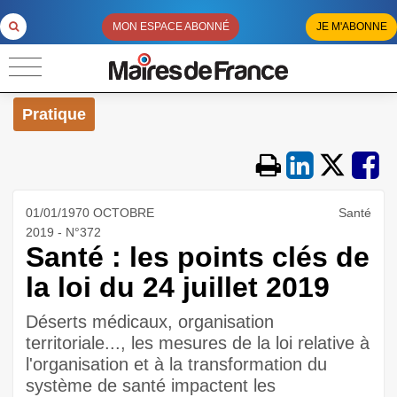
MON ESPACE ABONNÉ
JE M'ABONNE
Pratique
01/01/1970 OCTOBRE
Santé
2019 - N°372
Santé : les points clés de
la loi du 24 juillet 2019
Déserts médicaux, organisation
territoriale..., les mesures de la loi relative à
l'organisation et à la transformation du
système de santé impactent les