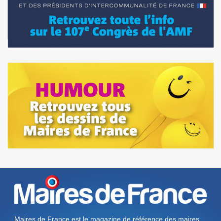
Maires de France est le magazine de référence des maires