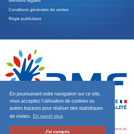
Mentions légales
Conditions générales de ventes
Régie publicitaire
En poursuivant votre navigation sur ce site,
vous acceptez l'utilisation de cookies ou
autres traceurs pour réaliser des statistiques
de visites.
En savoir plus
2026 ©
Maires de France / Association des Maires de France et
J'ai compris