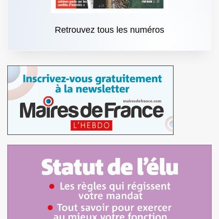
Retrouvez tous les numéros