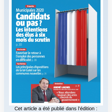
Cet article a été publié dans l'édition :