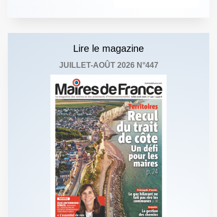
Lire le magazine
JUILLET-AOÛT 2026 N°447