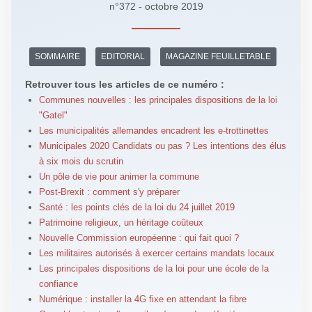
n°372 - octobre 2019
SOMMAIRE
EDITORIAL
MAGAZINE FEUILLETABLE
Retrouver tous les articles de ce numéro :
Communes nouvelles : les principales dispositions de la loi
"Gatel"
Les municipalités allemandes encadrent les e-trottinettes
Municipales 2020 Candidats ou pas ? Les intentions des élus
à six mois du scrutin
Un pôle de vie pour animer la commune
Post-Brexit : comment s'y préparer
Santé : les points clés de la loi du 24 juillet 2019
Patrimoine religieux, un héritage coûteux
Nouvelle Commission européenne : qui fait quoi ?
Les militaires autorisés à exercer certains mandats locaux
Les principales dispositions de la loi pour une école de la
confiance
Numérique : installer la 4G fixe en attendant la fibre