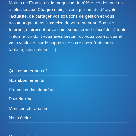
Maires de France est le magazine de référence des maires
et élus locaux. Chaque mois, il vous permet de décrypter
l'actualité, de partager vos solutions de gestion et vous
accompagne dans l'exercice de votre mandat. Son site
Internet, mairesdefrance.com, vous permet d’accéder à toute
l'information dont vous avez besoin, où vous voulez, quand
vous voulez et sur le support de votre choix (ordinateur,
tablette, smartphone, ...).
Qui sommes-nous ?
Nos abonnements
Protection des données
Plan du site
Mon compte abonné
Nous écrire