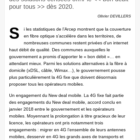
pour tous >> dès 2020.
Olivier DEVILLERS
S
i les statistiques de l’Arcep montrent que la couverture
en fibre optique s’accélère dans les territoires, de
nombreuses communes restent privées d’un internet
haut débit de qualité. Des communes auxquelles le
gouvernement a promis d’apporter le « bon débit »… en
attendant mieux. Parmi les solutions alternatives à la fibre à
domicile (xDSL, câble, Wimax…), le gouvernement pousse
plus particulièrement la 4G fixe que doivent désormais
proposer tous les opérateurs mobiles.
Un engagement du New deal mobile. La 4G fixe fait partie
des engagements du New deal mobile, accord conclu en
janvier 2018 entre le gouvernement et les opérateurs
mobiles. Moyennant la prolongation à titre gracieux de leur
licence, les opérateurs ont pris notamment trois
engagements : migrer en 4G l’ensemble de leurs antennes
mobiles, desservir en 4G les grands axes de transports et