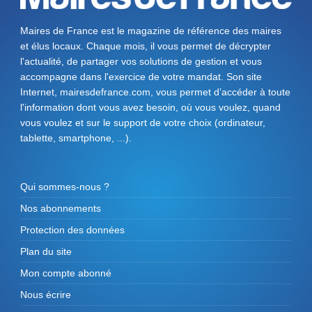
Maires de France est le magazine de référence des maires
et élus locaux. Chaque mois, il vous permet de décrypter
l'actualité, de partager vos solutions de gestion et vous
accompagne dans l'exercice de votre mandat. Son site
Internet, mairesdefrance.com, vous permet d’accéder à toute
l'information dont vous avez besoin, où vous voulez, quand
vous voulez et sur le support de votre choix (ordinateur,
tablette, smartphone, ...).
Qui sommes-nous ?
Nos abonnements
Protection des données
Plan du site
Mon compte abonné
Nous écrire