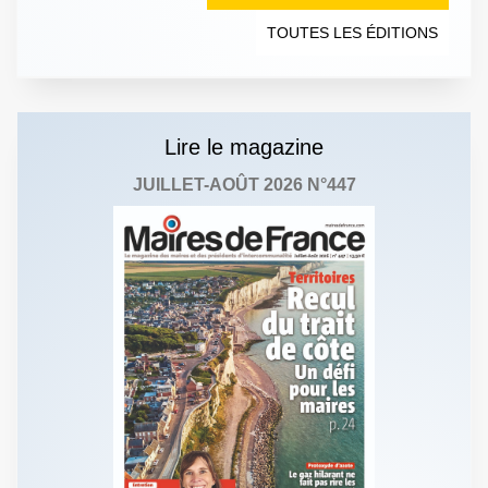
TOUTES LES ÉDITIONS
Lire le magazine
JUILLET-AOÛT 2026 N°447