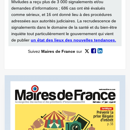
Miviludes a reçu plus de 3 000 signalements et/ou
demandes d’informations ; 686 cas ont été évalués
comme sérieux, et 16 ont donné lieu à des procédures
adressées aux autorités judiciaires. La recrudescence de
signalements dans le domaine de la santé et du bien-être
inquiète tout particulièrement le gouvernement qui vient
de publier
un état des lieux des nouvelles tendances.
Suivez
Maires de France
sur