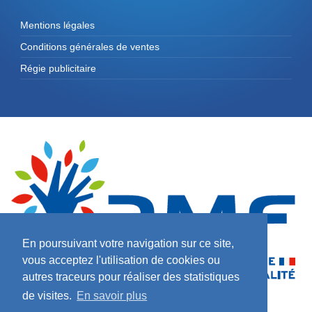
Mentions légales
Conditions générales de ventes
Régie publicitaire
En poursuivant votre navigation sur ce site,
vous acceptez l'utilisation de cookies ou
autres traceurs pour réaliser des statistiques
de visites.
En savoir plus