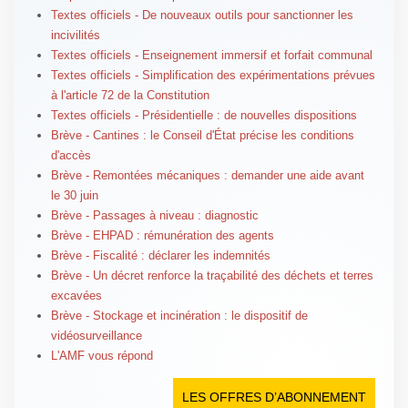
Textes officiels - De nouveaux outils pour sanctionner les
incivilités
Textes officiels - Enseignement immersif et forfait communal
Textes officiels - Simplification des expérimentations prévues
à l'article 72 de la Constitution
Textes officiels - Présidentielle : de nouvelles dispositions
Brève - Cantines : le Conseil d'État précise les conditions
d'accès
Brève - Remontées mécaniques : demander une aide avant
le 30 juin
Brève - Passages à niveau : diagnostic
Brève - EHPAD : rémunération des agents
Brève - Fiscalité : déclarer les indemnités
Brève - Un décret renforce la traçabilité des déchets et terres
excavées
Brève - Stockage et incinération : le dispositif de
vidéosurveillance
L'AMF vous répond
LES OFFRES D’ABONNEMENT