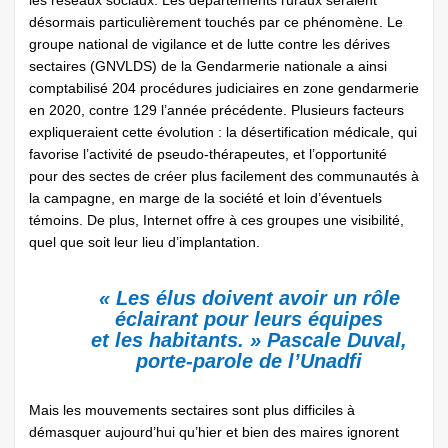
désormais particulièrement touchés par ce phénomène. Le
groupe national de vigilance et de lutte contre les dérives
sectaires (GNVLDS) de la Gendarmerie nationale a ainsi
comptabilisé 204 procédures judiciaires en zone gendarmerie
en 2020, contre 129 l’année précédente. Plusieurs facteurs
expliqueraient cette évolution : la désertification médicale, qui
favorise l’activité de pseudo-thérapeutes, et l’opportunité
pour des sectes de créer plus facilement des communautés à
la campagne, en marge de la société et loin d’éventuels
témoins. De plus, Internet offre à ces groupes une visibilité,
quel que soit leur lieu d’implantation.
« Les élus doivent avoir un rôle
éclairant pour leurs équipes
et les habitants. » Pascale Duval,
porte-parole de l’Unadfi
Mais les mouvements sectaires sont plus difficiles à
démasquer aujourd’hui qu’hier et bien des maires ignorent