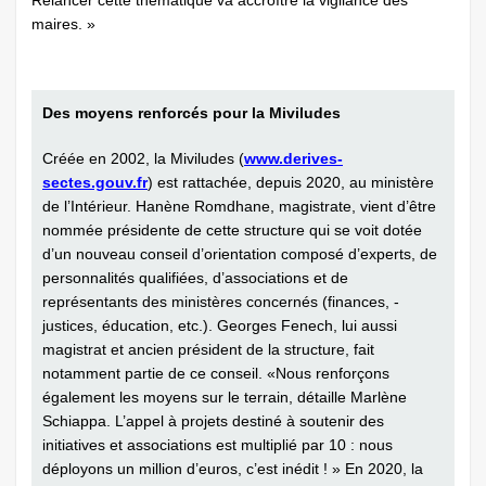
maires. »
Des moyens renforcés pour la Miviludes
Créée en 2002, la Miviludes (
www.derives-
sectes.gouv.fr
) est rattachée, depuis 2020, au ministère
de l’Intérieur. Hanène Romdhane, magistrate, vient d’être
nommée présidente de cette structure qui se voit dotée
d’un nouveau conseil d’orientation composé d’experts, de
­personnalités qualifiées, d’associations et de
représentants des ministères concernés (finances, ­
justices, éducation, etc.). Georges Fenech, lui aussi
magistrat et ancien président de la structure, fait
notamment partie de ce conseil. «Nous renforçons
également les moyens sur le terrain, détaille Marlène
Schiappa. L’appel à projets destiné à soutenir des
initiatives et associations est multiplié par 10 : nous
déployons un million d’euros, c’est inédit ! » En 2020, la