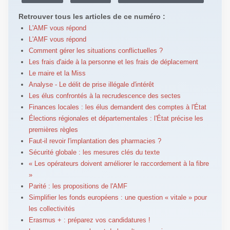
Retrouver tous les articles de ce numéro :
L'AMF vous répond
L'AMF vous répond
Comment gérer les situations conflictuelles ?
Les frais d'aide à la personne et les frais de déplacement
Le maire et la Miss
Analyse - Le délit de prise illégale d'intérêt
Les élus confrontés à la recrudescence des sectes
Finances locales : les élus demandent des comptes à l'État
Élections régionales et départementales : l'État précise les
premières règles
Faut-il revoir l'implantation des pharmacies ?
Sécurité globale : les mesures clés du texte
« Les opérateurs doivent améliorer le raccordement à la fibre
»
Parité : les propositions de l'AMF
Simplifier les fonds européens : une question « vitale » pour
les collectivités
Erasmus + : préparez vos candidatures !