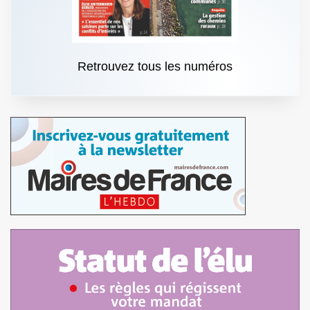
Retrouvez tous les numéros