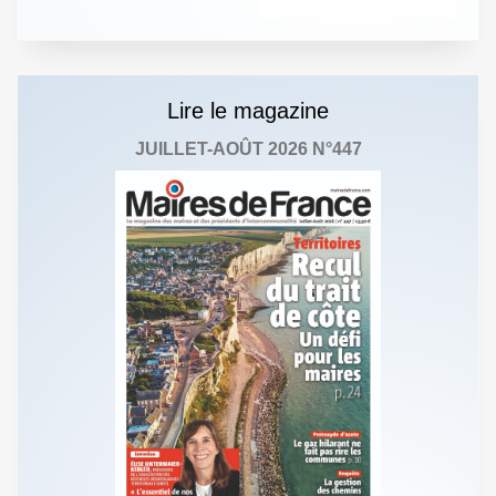
Lire le magazine
JUILLET-AOÛT 2026 N°447