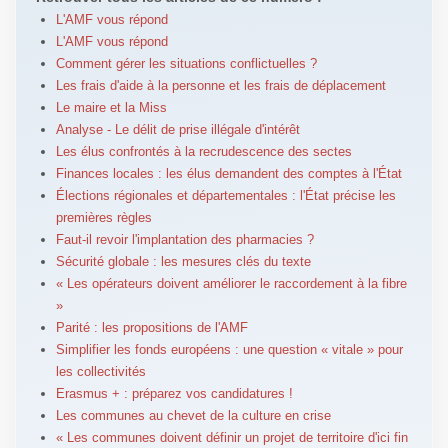
L'AMF vous répond
L'AMF vous répond
Comment gérer les situations conflictuelles ?
Les frais d'aide à la personne et les frais de déplacement
Le maire et la Miss
Analyse - Le délit de prise illégale d'intérêt
Les élus confrontés à la recrudescence des sectes
Finances locales : les élus demandent des comptes à l'État
Élections régionales et départementales : l'État précise les
premières règles
Faut-il revoir l'implantation des pharmacies ?
Sécurité globale : les mesures clés du texte
« Les opérateurs doivent améliorer le raccordement à la fibre
»
Parité : les propositions de l'AMF
Simplifier les fonds européens : une question « vitale » pour
les collectivités
Erasmus + : préparez vos candidatures !
Les communes au chevet de la culture en crise
« Les communes doivent définir un projet de territoire d'ici fin