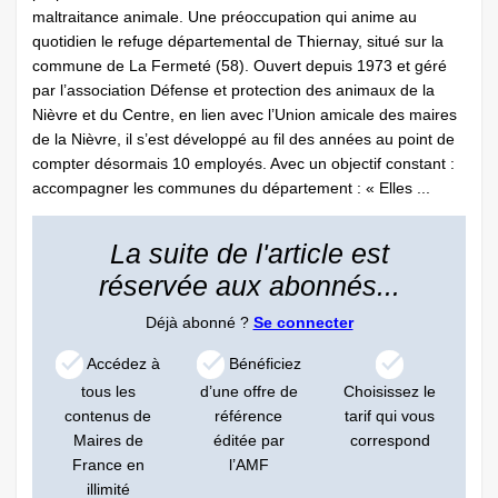
maltraitance animale. Une préoccupation qui anime au
quotidien le refuge départemental de Thiernay, situé sur la
commune de La Fermeté (58). Ouvert depuis 1973 et géré
par l’association Défense et protection des animaux de la
Nièvre et du Centre, en lien avec l’Union amicale des maires
de la Nièvre, il s’est développé au fil des années au point de
compter désormais 10 employés. Avec un objectif constant :
accompagner les communes du département : « Elles ...
La suite de l'article est
réservée aux abonnés...
Déjà abonné ?
Se connecter
Accédez à
Bénéficiez
tous les
d’une offre de
Choisissez le
contenus de
référence
tarif qui vous
Maires de
éditée par
correspond
France en
l’AMF
illimité