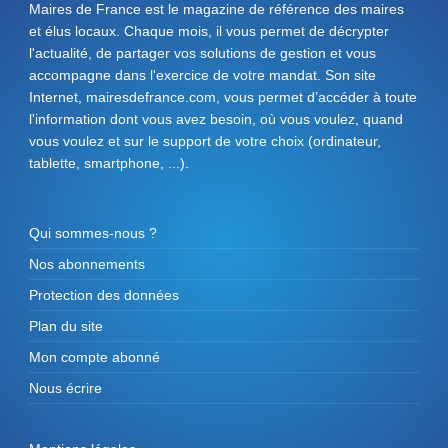
Maires de France est le magazine de référence des maires
et élus locaux. Chaque mois, il vous permet de décrypter
l'actualité, de partager vos solutions de gestion et vous
accompagne dans l'exercice de votre mandat. Son site
Internet, mairesdefrance.com, vous permet d’accéder à toute
l'information dont vous avez besoin, où vous voulez, quand
vous voulez et sur le support de votre choix (ordinateur,
tablette, smartphone, ...).
Qui sommes-nous ?
Nos abonnements
Protection des données
Plan du site
Mon compte abonné
Nous écrire