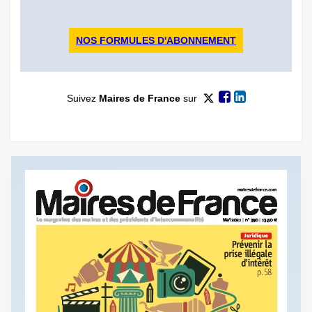
NOS FORMULES D'ABONNEMENT
Suivez
Maires de France
sur