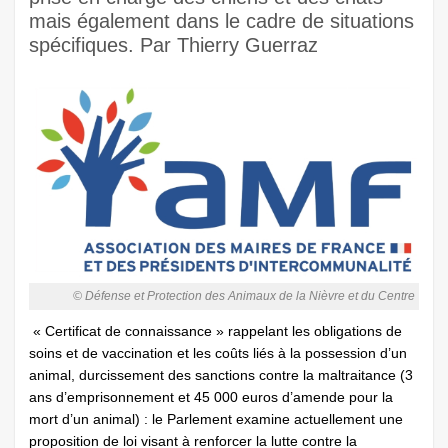
mais également dans le cadre de situations
spécifiques. Par Thierry Guerraz
© Défense et Protection des Animaux de la Nièvre et du Centre
« Certificat de connaissance » rappelant les obligations de
soins et de vaccination et les coûts liés à la possession d’un
animal, durcissement des sanctions contre la maltraitance (3
ans d’emprisonnement et 45 000 euros d’amende pour la
mort d’un animal) : le Parlement examine actuellement une
proposition de loi visant à renforcer la lutte contre la