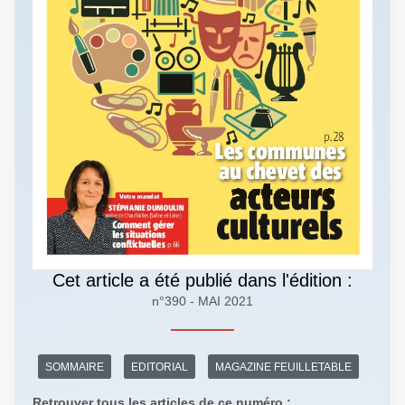
Cet article a été publié dans l'édition :
n°390 - MAI 2021
SOMMAIRE
EDITORIAL
MAGAZINE FEUILLETABLE
Retrouver tous les articles de ce numéro :