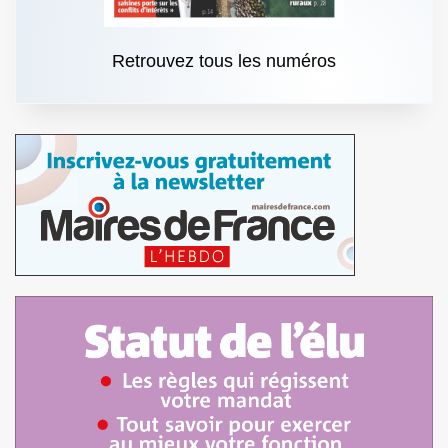
Retrouvez tous les numéros