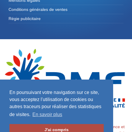
Mentions légales
Conditions générales de ventes
Régie publicitaire
En poursuivant votre navigation sur ce site,
vous acceptez l'utilisation de cookies ou
autres traceurs pour réaliser des statistiques
de visites.
En savoir plus
2026 ©
Maires de France / Association des Maires de France et
J'ai compris