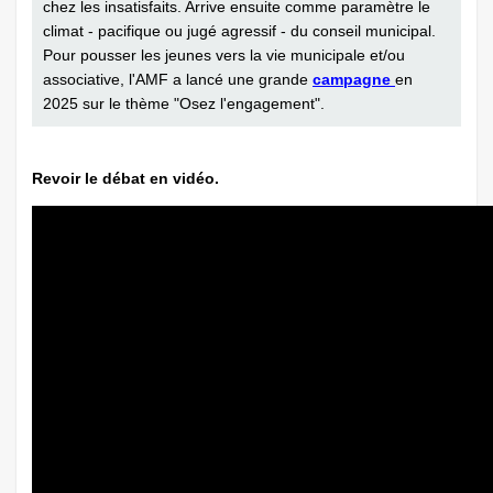
chez les insatisfaits. Arrive ensuite comme paramètre le
climat - pacifique ou jugé agressif - du conseil municipal.
Pour pousser les jeunes vers la vie municipale et/ou
associative, l'AMF a lancé une grande
campagne
en
2025 sur le thème "Osez l'engagement".
Revoir le débat en vidéo.