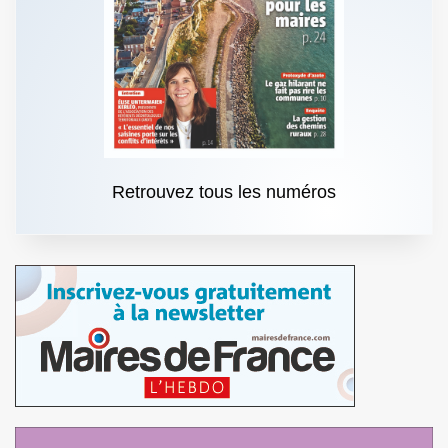
Retrouvez tous les numéros