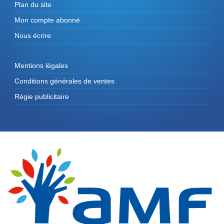
Plan du site
Mon compte abonné
Nous écrire
Mentions légales
Conditions générales de ventes
Régie publicitaire