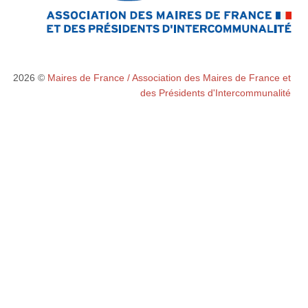
2026 ©
Maires de France / Association des Maires de France et
des Présidents d'Intercommunalité