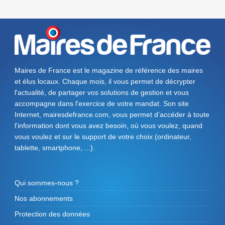
Maires de France est le magazine de référence des maires
et élus locaux. Chaque mois, il vous permet de décrypter
l'actualité, de partager vos solutions de gestion et vous
accompagne dans l'exercice de votre mandat. Son site
Internet, mairesdefrance.com, vous permet d’accéder à toute
l'information dont vous avez besoin, où vous voulez, quand
vous voulez et sur le support de votre choix (ordinateur,
tablette, smartphone, ...).
Qui sommes-nous ?
Nos abonnements
Protection des données