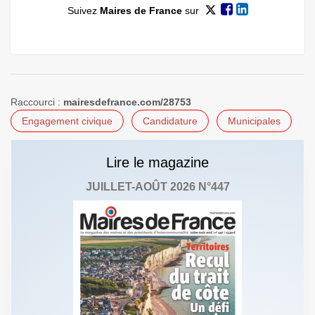
Suivez
Maires de France
sur
Raccourci :
mairesdefrance.com/28753
Engagement civique
Candidature
Municipales
Lire le magazine
JUILLET-AOÛT 2026 N°447