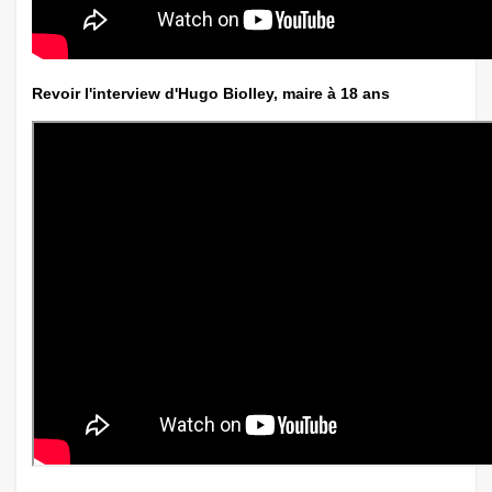
Revoir l'interview d'Hugo Biolley, maire à 18 ans