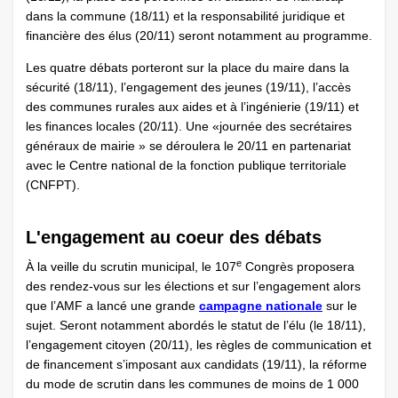
dans la commune (18/11) et la responsabilité juridique et
financière des élus (20/11) seront notamment au programme.
Les quatre débats porteront sur la place du maire dans la
sécurité (18/11), l’engagement des jeunes (19/11), l’accès
des communes rurales aux aides et à l’ingénierie (19/11) et
les finances locales (20/11). Une «journée des secrétaires
généraux de mairie » se déroulera le 20/11 en partenariat
avec le Centre national de la fonction publique territoriale
(CNFPT).
L'engagement au coeur des débats
e
À la veille du scrutin municipal, le 107
Congrès proposera
des rendez-vous sur les élections et sur l’engagement alors
que l’AMF a lancé une grande
campagne nationale
sur le
sujet. Seront notamment abordés le statut de l’élu (le 18/11),
l’engagement citoyen (20/11), les règles de communication et
de financement s’imposant aux candidats (19/11), la réforme
du mode de scrutin dans les communes de moins de 1 000