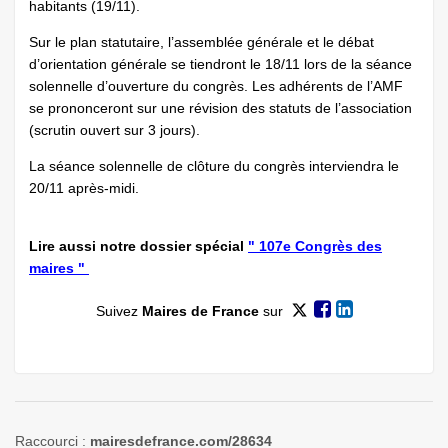
habitants (19/11).
Sur le plan statutaire, l’assemblée générale et le débat
d’orientation générale se tiendront le 18/11 lors de la séance
solennelle d’ouverture du congrès. Les adhérents de l’AMF
se prononceront sur une révision des statuts de l’association
(scrutin ouvert sur 3 jours).
La séance solennelle de clôture du congrès interviendra le
20/11 après-midi.
Lire aussi notre dossier spécial
" 107e Congrès des
maires "
Suivez
Maires de France
sur
Raccourci :
mairesdefrance.com/28634