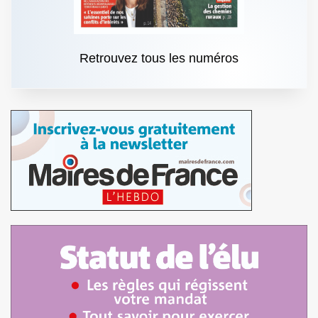
Retrouvez tous les numéros