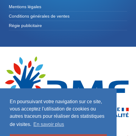
Mentions légales
Conditions générales de ventes
Régie publicitaire
En poursuivant votre navigation sur ce site,
vous acceptez l'utilisation de cookies ou
autres traceurs pour réaliser des statistiques
de visites.
En savoir plus