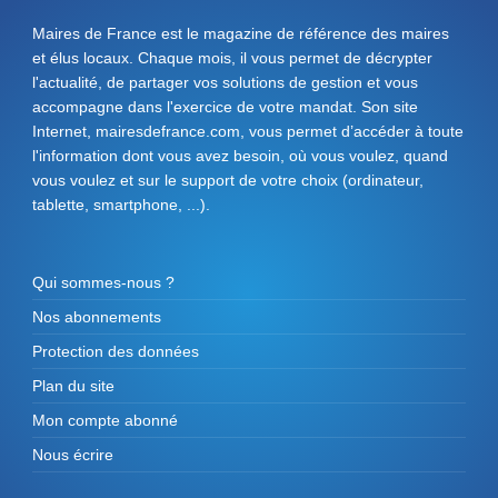
Maires de France est le magazine de référence des maires
et élus locaux. Chaque mois, il vous permet de décrypter
l'actualité, de partager vos solutions de gestion et vous
accompagne dans l'exercice de votre mandat. Son site
Internet, mairesdefrance.com, vous permet d’accéder à toute
l'information dont vous avez besoin, où vous voulez, quand
vous voulez et sur le support de votre choix (ordinateur,
tablette, smartphone, ...).
Qui sommes-nous ?
Nos abonnements
Protection des données
Plan du site
Mon compte abonné
Nous écrire